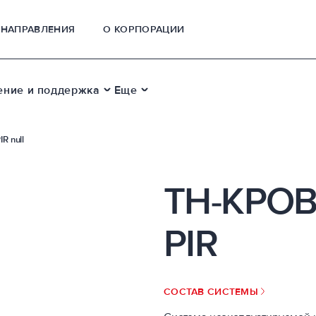
НАПРАВЛЕНИЯ
О КОРПОРАЦИИ
ение и поддержка
Еще
R null
ТН-КРО
PIR
СОСТАВ СИСТЕМЫ