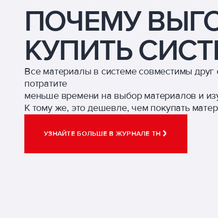
ПОЧЕМУ ВЫГ
КУПИТЬ СИСТ
Все материалы в системе совместимы друг 
потратите
меньше времени на выбор материалов и из
К тому же, это дешевле, чем покупать мате
УЗНАЙТЕ БОЛЬШЕ В ЖУРНАЛЕ ТН