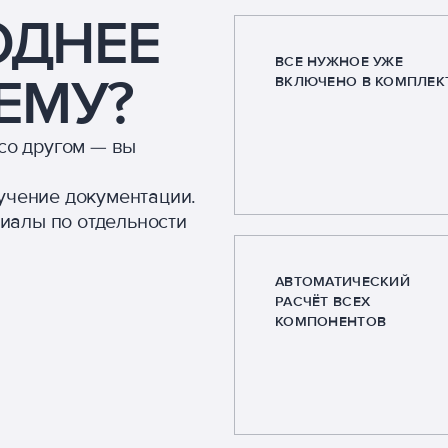
ОДНЕЕ
ВСЕ НУЖНОЕ УЖЕ
ЕМУ?
ВКЛЮЧЕНО В КОМПЛЕК
со другом — вы
учение документации.
риалы по отдельности
АВТОМАТИЧЕСКИЙ
РАСЧЁТ ВСЕХ
КОМПОНЕНТОВ