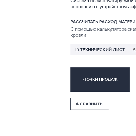
Система неэксплуатируемой 
основанию с устройством асф
РАССЧИТАТЬ РАСХОД МАТЕР
С помощью калькулятора ска
кровли
ТЕХНИЧЕСКИЙ ЛИСТ
ТОЧКИ ПРОДАЖ
СРАВНИТЬ