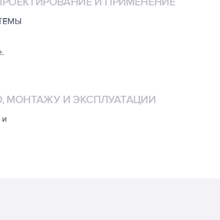
 ПРОЕКТИРОВАНИЕ И ПРИМЕНЕНИЕ
СТЕМЫ
.
, МОНТАЖУ И ЭКСПЛУАТАЦИИ
 и