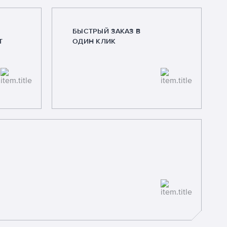
БЫСТРЫЙ ЗАКАЗ В
Т
ОДИН КЛИК