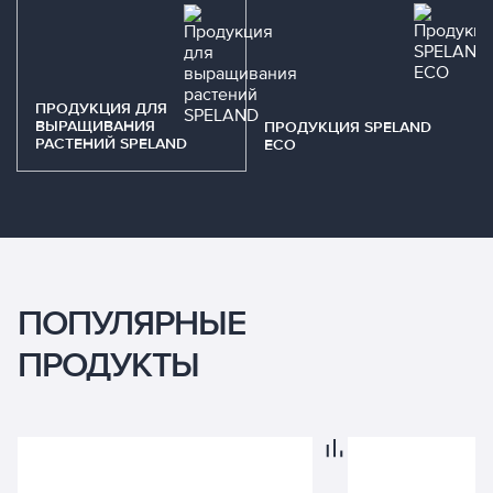
ПРОДУКЦИЯ ДЛЯ
ВЫРАЩИВАНИЯ
ПРОДУКЦИЯ SPELAND
РАСТЕНИЙ SPELAND
ECO
ПОПУЛЯРНЫЕ
ПРОДУКТЫ