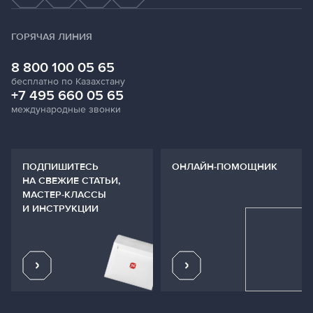
ГОРЯЧАЯ ЛИНИЯ
8 800 100 05 65
бесплатно по Казахстану
+7 495 660 05 65
международные звонки
ПОДПИШИТЕСЬ
ОНЛАЙН-ПОМОЩНИК
НА СВЕЖИЕ СТАТЬИ,
МАСТЕР-КЛАССЫ
И ИНСТРУКЦИИ