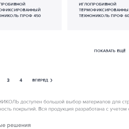
ПРОБИВНОЙ
ИГЛОПРОБИВНОЙ
ОФИКСИРОВАННЫЙ
ТЕРМОФИКСИРОВАННЫ
ОНИКОЛЬ ПРОФ 450
ТЕХНОНИКОЛЬ ПРОФ 6
ПОКАЗАТЬ ЕЩЁ
3
4
ВПЕРЕД
ИКОЛЬ доступен большой выбор материалов для стро
ость покрытий. Вся продукция разработана с учетом
ые решения