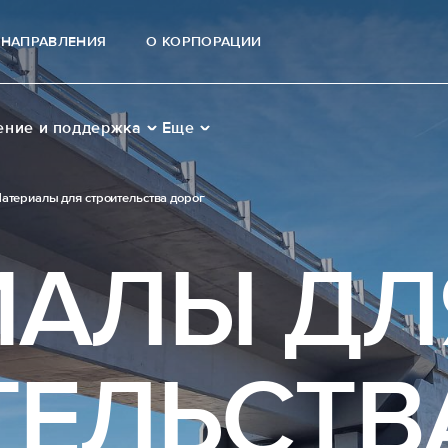
НАПРАВЛЕНИЯ
О КОРПОРАЦИИ
ение и поддержка
Еще
атериалы для строительства дорог
ИАЛЫ ДЛ
ТЕЛЬСТВ