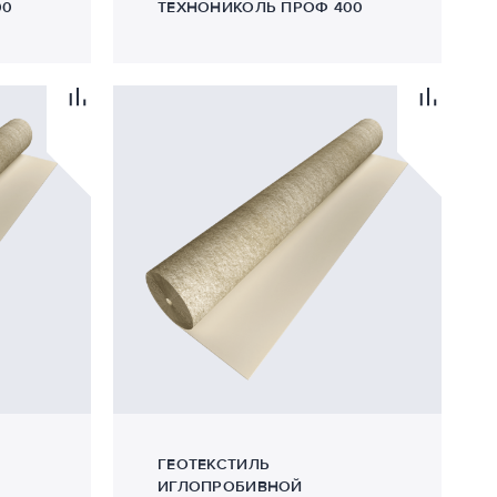
00
ТЕХНОНИКОЛЬ ПРОФ 400
ГЕОТЕКСТИЛЬ
ИГЛОПРОБИВНОЙ