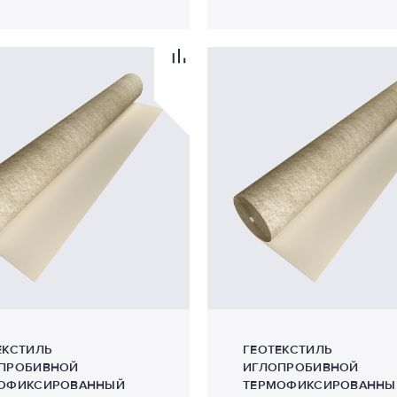
1
2
ЕКСТИЛЬ
ГЕОТЕКСТИЛЬ
ПРОБИВНОЙ
ИГЛОПРОБИВНОЙ
ОФИКСИРОВАННЫЙ
ТЕРМОФИКСИРОВАННЫ