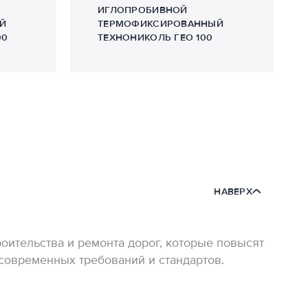
ИГЛОПРОБИВНОЙ
Й
ТЕРМОФИКСИРОВАННЫЙ
00
ТЕХНОНИКОЛЬ ГЕО 100
НАВЕРХ
ительства и ремонта дорог, которые повысят
 современных требований и стандартов.