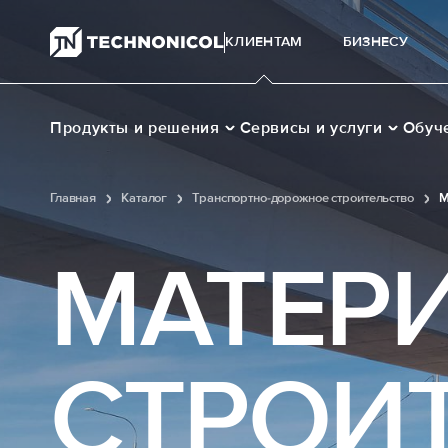
КЛИЕНТАМ
БИЗНЕСУ
Продукты и решения
Сервисы и услуги
Обуч
Главная
Каталог
Транспортно-дорожное строительство
М
МАТЕР
СТРОИ