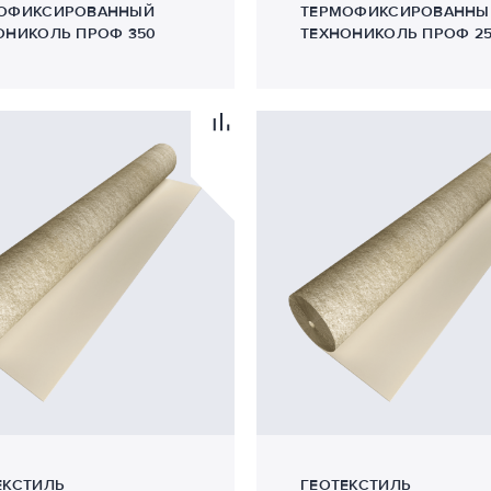
ОФИКСИРОВАННЫЙ
ТЕРМОФИКСИРОВАННЫ
ОНИКОЛЬ ПРОФ 350
ТЕХНОНИКОЛЬ ПРОФ 2
ЕКСТИЛЬ
ГЕОТЕКСТИЛЬ