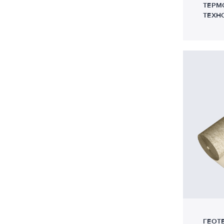
ТЕРМ
ТЕХН
ГЕОТ