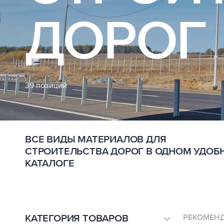
ДОРОГ
39 позиций
ВСЕ ВИДЫ МАТЕРИАЛОВ ДЛЯ
СТРОИТЕЛЬСТВА ДОРОГ В ОДНОМ УДОБ
КАТАЛОГЕ
КАТЕГОРИЯ ТОВАРОВ
РЕКОМЕН