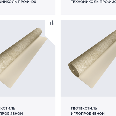
ОНИКОЛЬ ПРОФ 100
ТЕХНОНИКОЛЬ ПРОФ 3
ЕКСТИЛЬ
ГЕОТЕКСТИЛЬ
ПРОБИВНОЙ
ИГЛОПРОБИВНОЙ