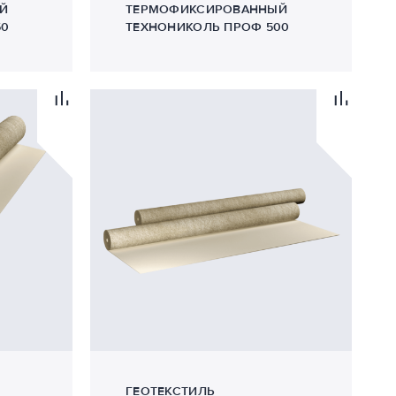
Й
ТЕРМОФИКСИРОВАННЫЙ
50
ТЕХНОНИКОЛЬ ПРОФ 500
ГЕОТЕКСТИЛЬ