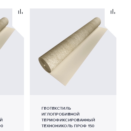
ГЕОТЕКСТИЛЬ
ИГЛОПРОБИВНОЙ
Й
ТЕРМОФИКСИРОВАННЫЙ
00
ТЕХНОНИКОЛЬ ПРОФ 150