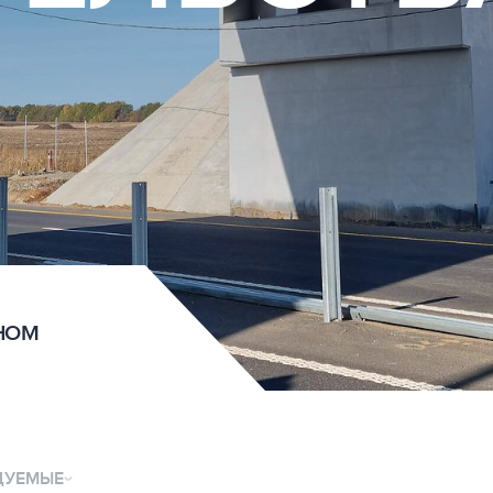
НОМ
ДУЕМЫЕ