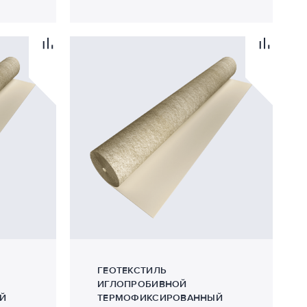
ГЕОТЕКСТИЛЬ
ИГЛОПРОБИВНОЙ
Й
ТЕРМОФИКСИРОВАННЫЙ