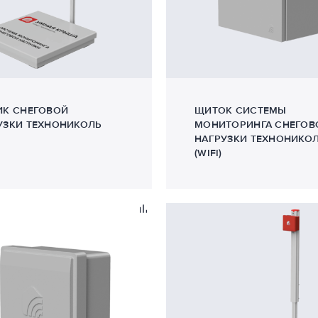
ИК СНЕГОВОЙ
ЩИТОК СИСТЕМЫ
УЗКИ ТЕХНОНИКОЛЬ
МОНИТОРИНГА СНЕГОВ
НАГРУЗКИ ТЕХНОНИКО
(WIFI)