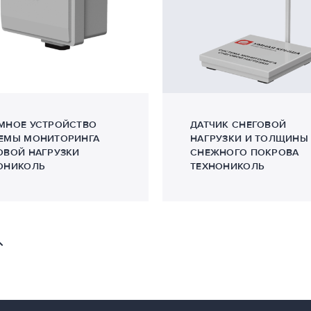
МНОЕ УСТРОЙСТВО
ДАТЧИК СНЕГОВОЙ
ЕМЫ МОНИТОРИНГА
НАГРУЗКИ И ТОЛЩИНЫ
ОВОЙ НАГРУЗКИ
СНЕЖНОГО ПОКРОВА
ОНИКОЛЬ
ТЕХНОНИКОЛЬ