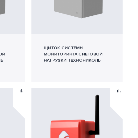
ЩИТОК СИСТЕМЫ
ОЙ
МОНИТОРИНГА СНЕГОВОЙ
ЛЬ
НАГРУЗКИ ТЕХНОНИКОЛЬ