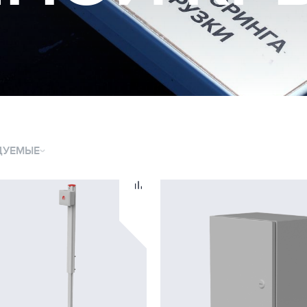
ДУЕМЫЕ