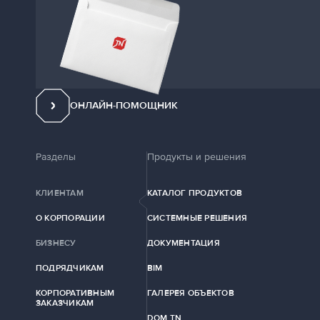
ОНЛАЙН-ПОМОЩНИК
Разделы
Продукты и решения
КЛИЕНТАМ
КАТАЛОГ ПРОДУКТОВ
О КОРПОРАЦИИ
СИСТЕМНЫЕ РЕШЕНИЯ
БИЗНЕСУ
ДОКУМЕНТАЦИЯ
ПОДРЯДЧИКАМ
BIM
КОРПОРАТИВНЫМ
ГАЛЕРЕЯ ОБЪЕКТОВ
ЗАКАЗЧИКАМ
DOM TN