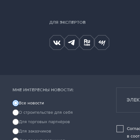
ДЛЯ ЭКСПЕРТОВ
МНЕ ИНТЕРЕСНЫ НОВОСТИ:
Все новости
О строительстве для себя
Для торговых партнёров
Согла
Для заказчиков
в соо