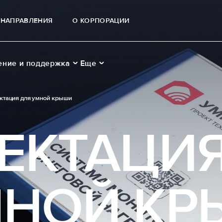
НАПРАВЛЕНИЯ
О КОРПОРАЦИИ
ение и поддержка
Еще
ктация для умной крыши
ЕКТАЦИ
МНОЙ К