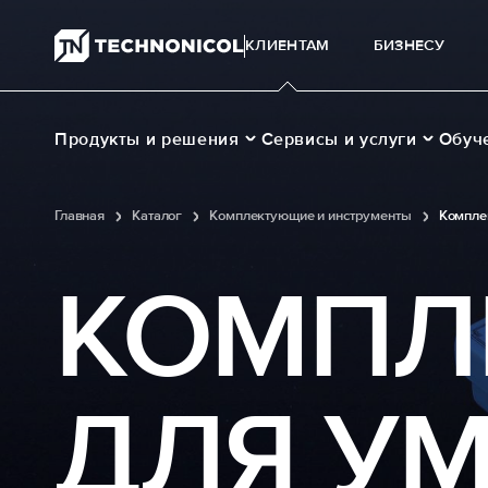
КЛИЕНТАМ
БИЗНЕСУ
Продукты и решения
Сервисы и услуги
Обуч
Главная
Каталог
Комплектующие и инструменты
Компле
КОМПЛ
ДЛЯ У