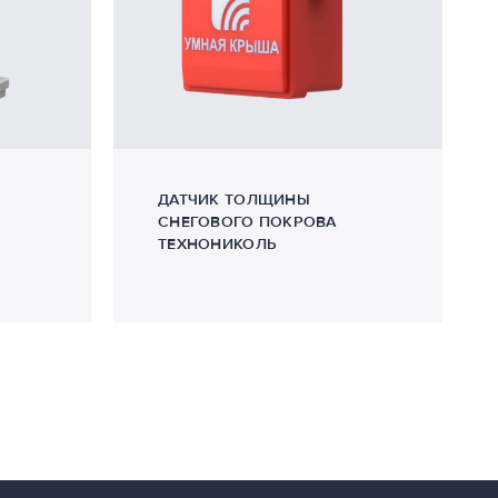
ДАТЧИК ТОЛЩИНЫ
СНЕГОВОГО ПОКРОВА
ТЕХНОНИКОЛЬ