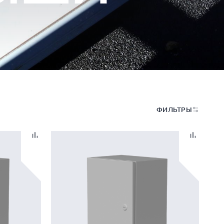
ФИЛЬТРЫ