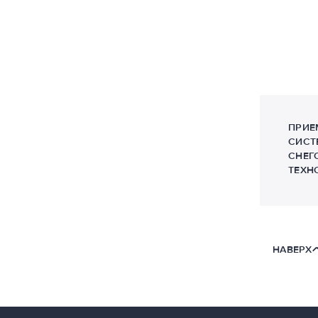
ПРИЕ
СИСТ
СНЕГ
ТЕХН
НАВЕРХ