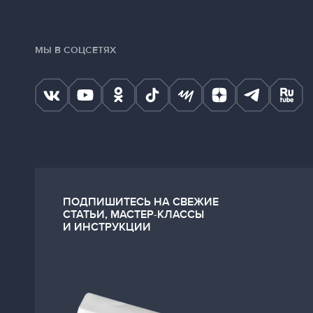
МЫ В СОЦСЕТЯХ
ПОДПИШИТЕСЬ НА СВЕЖИЕ
СТАТЬИ, МАСТЕР-КЛАССЫ
И ИНСТРУКЦИИ