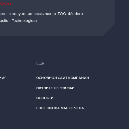
logies»
сен на получение рассылок от ТОО «Modern
uction Technologies»
Еще
МИЯ
ОСНОВНОЙ САЙТ КОМПАНИИ
НАЧНИТЕ ПЕРЕВОЗКИ
НОВОСТИ
БЛОГ ШКОЛА МАСТЕРСТВА