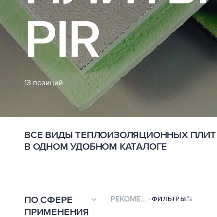
PIR
13 позиций
ВСЕ ВИДЫ ТЕПЛОИЗОЛЯЦИОННЫХ ПЛИТ 
В ОДНОМ УДОБНОМ КАТАЛОГЕ
ПО СФЕРЕ
РЕКОМЕНДУЕМЫЕ
ФИЛЬТРЫ
ПРИМЕНЕНИЯ