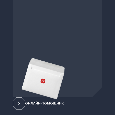
ОНЛАЙН-ПОМОЩНИК