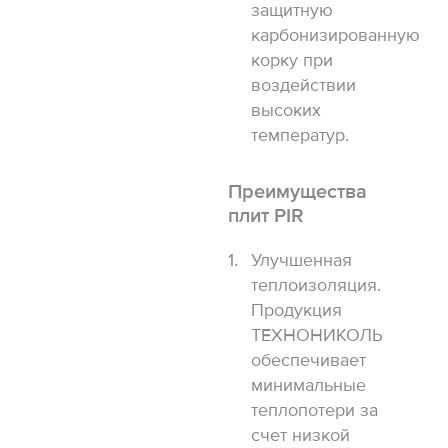
защитную
карбонизированную
корку при
воздействии
высоких
температур.
Преимущества
плит PIR
Улучшенная
теплоизоляция.
Продукция
ТЕХНОНИКОЛЬ
обеспечивает
минимальные
теплопотери за
счет низкой