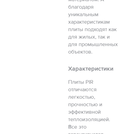
благодаря
уникальным
характеристикам
плиты подходят как
для жилых, так и
для промышленных
объектов.
Характеристики
Плиты PIR
отличаются
легкостью,
прочностью и
эффективной
теплоизоляцией.
Все это