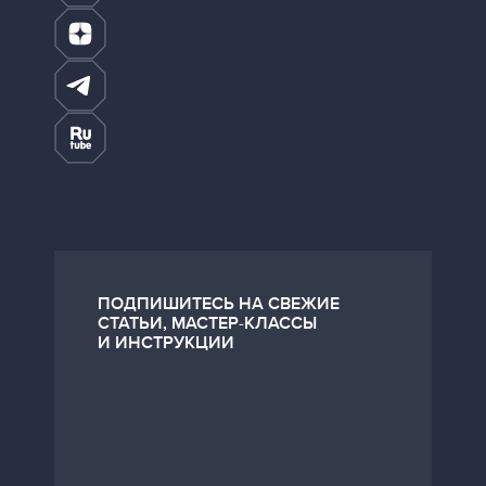
ПОДПИШИТЕСЬ НА СВЕЖИЕ
СТАТЬИ, МАСТЕР-КЛАССЫ
И ИНСТРУКЦИИ