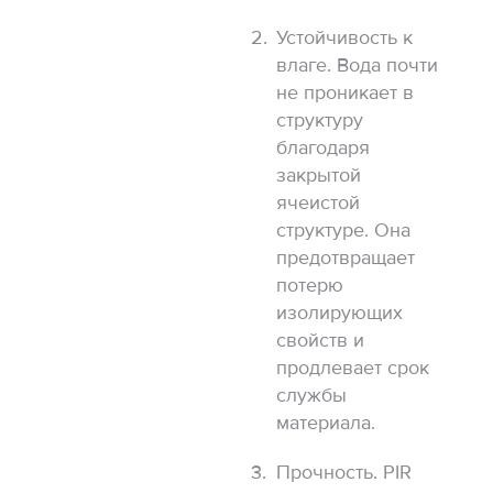
Устойчивость к
влаге. Вода почти
не проникает в
структуру
благодаря
закрытой
ячеистой
структуре. Она
предотвращает
потерю
изолирующих
свойств и
продлевает срок
службы
материала.
Прочность. PIR