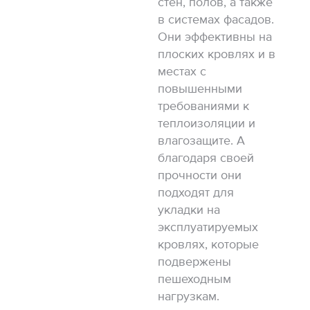
стен, полов, а также
в системах фасадов.
Они эффективны на
плоских кровлях и в
местах с
повышенными
требованиями к
теплоизоляции и
влагозащите. А
благодаря своей
прочности они
подходят для
укладки на
эксплуатируемых
кровлях, которые
подвержены
пешеходным
нагрузкам.