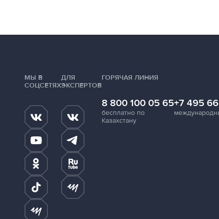
МЫ В
ДЛЯ
ГОРЯЧАЯ ЛИНИЯ
СОЦСЕТЯХ
ЭКСПЕРТОВ
8 800 100 05 65
+7 495 66
бесплатно по
международн
Казахстану