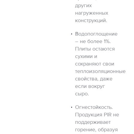
других
нагруженных
конструкций.
Водопоглощение
– не более 1%.
Плиты остаются
сухими и
сохраняют свои
теплоизоляционные
свойства, даже
если вокруг
сыро.
Огнестойкость.
Продукция PIR не
поддерживает
горение, образуя