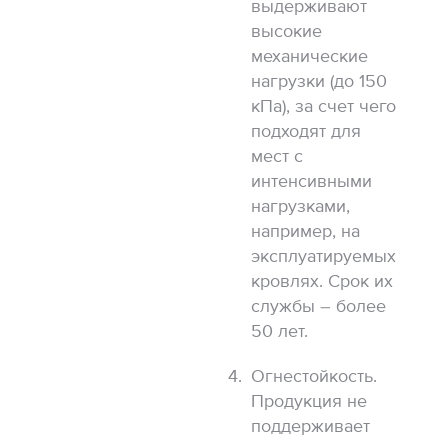
выдерживают
высокие
механические
нагрузки (до 150
кПа), за счет чего
подходят для
мест с
интенсивными
нагрузками,
например, на
эксплуатируемых
кровлях. Срок их
службы – более
50 лет.
Огнестойкость.
Продукция не
поддерживает