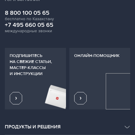
8 800 100 05 65
бесплатно по Казахстану
+7 495 660 05 65
международные звонки
ПОДПИШИТЕСЬ
ОНЛАЙН-ПОМОЩНИК
НА СВЕЖИЕ СТАТЬИ,
МАСТЕР-КЛАССЫ
И ИНСТРУКЦИИ
ПРОДУКТЫ И РЕШЕНИЯ