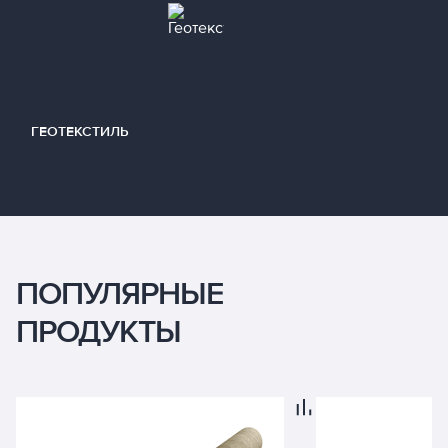
ГЕОТЕКСТИЛЬ
ПОПУЛЯРНЫЕ
ПРОДУКТЫ