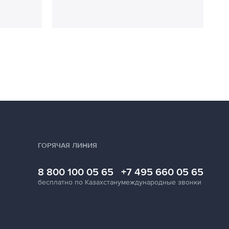
ГОРЯЧАЯ ЛИНИЯ
8 800 100 05 65
+7 495 660 05 65
бесплатно по Казахстану
международные звонки