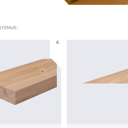
ДУЕМЫЕ