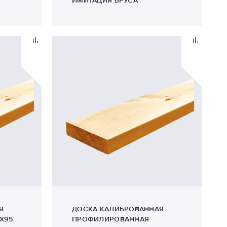
ИМИТАЦИЯ БРУСА
Я
ДОСКА КАЛИБРОВАННАЯ
Х95
ПРОФИЛИРОВАННАЯ