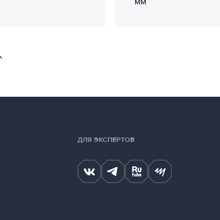
ММ
ДЛЯ ЭКСПЕРТОВ