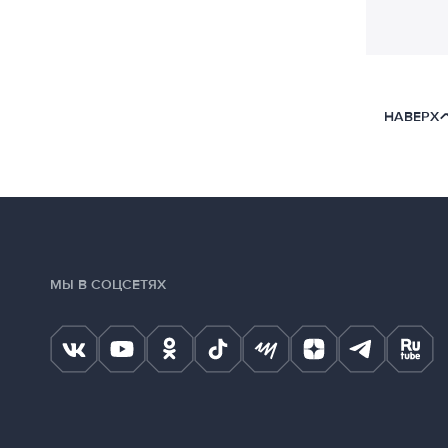
НАВЕРХ
МЫ В СОЦСЕТЯХ