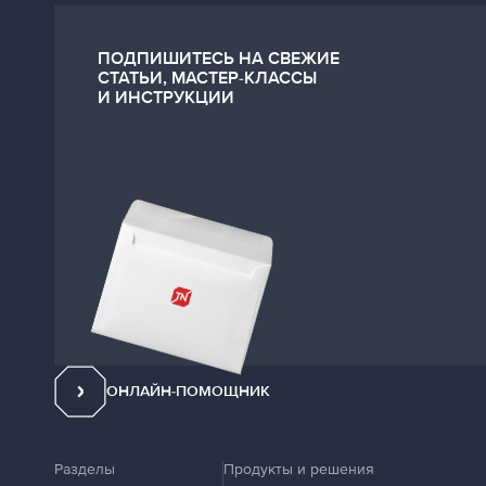
ПОДПИШИТЕСЬ НА СВЕЖИЕ
СТАТЬИ, МАСТЕР-КЛАССЫ
И ИНСТРУКЦИИ
ОНЛАЙН-ПОМОЩНИК
Разделы
Продукты и решения