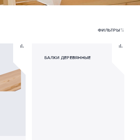
ФИЛЬТРЫ
БАЛКИ ДЕРЕВЯННЫЕ