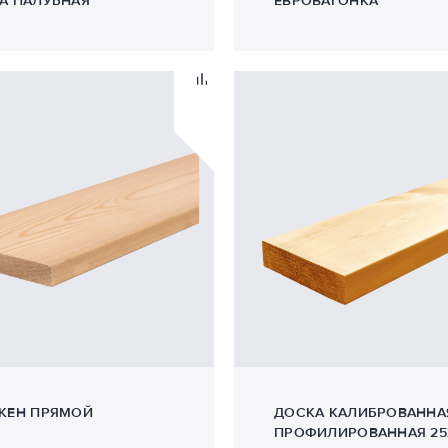
А ПАЛУБНАЯ
ЕВРОВАГОНКА
КЕН ПРЯМОЙ
ДОСКА КАЛИБРОВАННА
ПРОФИЛИРОВАННАЯ 25