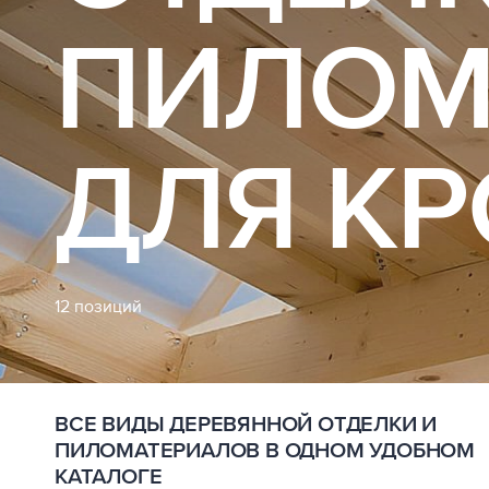
ПИЛОМ
ДЛЯ К
12 позиций
ВСЕ ВИДЫ ДЕРЕВЯННОЙ ОТДЕЛКИ И
ПИЛОМАТЕРИАЛОВ В ОДНОМ УДОБНОМ
КАТАЛОГЕ