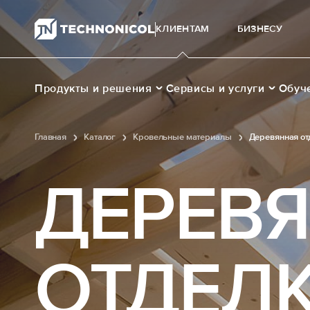
КЛИЕНТАМ
БИЗНЕСУ
Продукты и решения
Сервисы и услуги
Обуч
Главная
Каталог
Кровельные материалы
Деревянная от
ДЕРЕВ
ОТДЕЛК