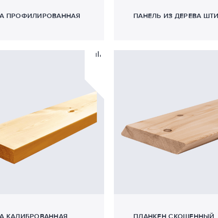
А ПРОФИЛИРОВАННАЯ
ПАНЕЛЬ ИЗ ДЕРЕВА ШТ
А КАЛИБРОВАННАЯ
ПЛАНКЕН СКОШЕННЫЙ