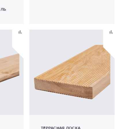
ИЛЬ
ТЕРРАСНАЯ ДОСКА