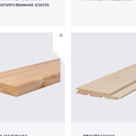
ИЛИРОВАННАЯ 45Х195