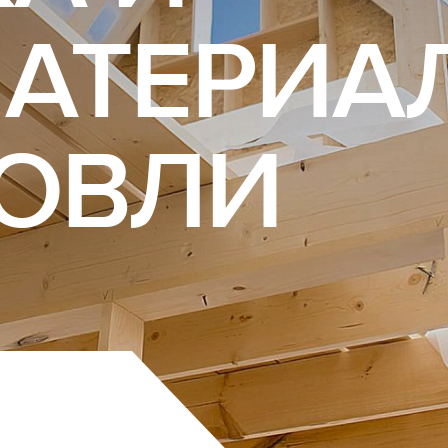
АТЕРИА
РОВЛИ