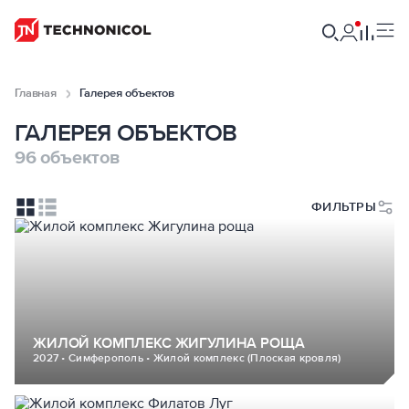
Главная
Галерея объектов
ГАЛЕРЕЯ ОБЪЕКТОВ
96 объектов
ФИЛЬТРЫ
ЖИЛОЙ КОМПЛЕКС ЖИГУЛИНА РОЩА
2027 • Симферополь • Жилой комплекс (Плоская кровля)