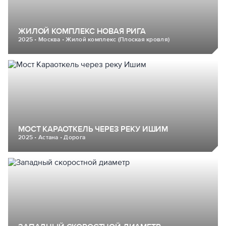
ЖИЛОЙ КОМПЛЕКС НОВАЯ РИГА
2025 • Москва • Жилой комплекс (Плоская кровля)
МОСТ КАРАОТКЕЛЬ ЧЕРЕЗ РЕКУ ИШИМ
2025 • Астана • Дорога