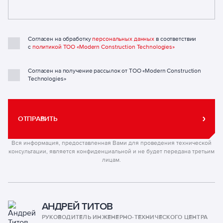
Согласен на обработку
персональных данных
в соответствии
с
политикой ТОО «Modern Construction Technologies»
Согласен на получение рассылок от ТОО «Modern Construction
Technologies»
ОТПРАВИТЬ
Вся информация, предоставленная Вами для проведения технической
консультации, является конфиденциальной и не будет передана третьим
лицам.
АНДРЕЙ ТИТОВ
РУКОВОДИТЕЛЬ ИНЖЕНЕРНО-ТЕХНИЧЕСКОГО ЦЕНТРА