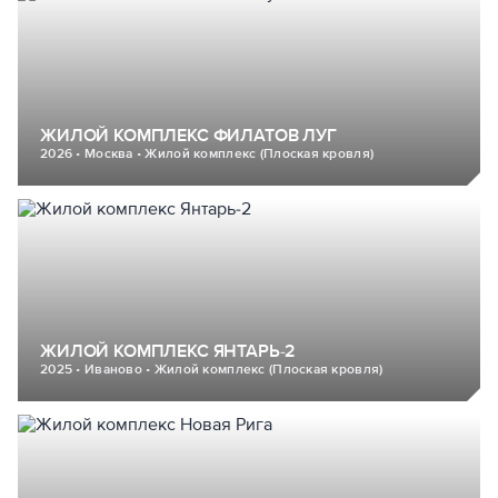
ЖИЛОЙ КОМПЛЕКС ФИЛАТОВ ЛУГ
2026 • Москва • Жилой комплекс (Плоская кровля)
ЖИЛОЙ КОМПЛЕКС ЯНТАРЬ-2
2025 • Иваново • Жилой комплекс (Плоская кровля)