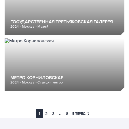
ГОСУДАРСТВЕННАЯ ТРЕТЬЯКОВСКАЯ ГАЛЕРЕЯ
2024 • Москва • Музей
МЕТРО КОРНИЛОВСКАЯ
2024 • Москва • Станция метро
1
2
3
...
8
ВПЕРЕД