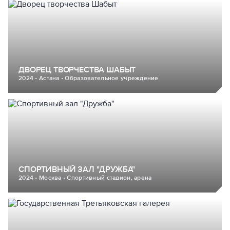
ДВОРЕЦ ТВОРЧЕСТВА ШАБЫТ
2024 • Астана • Образовательное учреждение
СПОРТИВНЫЙ ЗАЛ "ДРУЖБА"
2024 • Москва • Спортивный стадион, арена