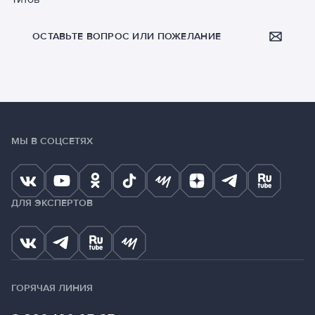
ОСТАВЬТЕ ВОПРОС ИЛИ ПОЖЕЛАНИЕ
МЫ В СОЦСЕТЯХ
ДЛЯ ЭКСПЕРТОВ
ГОРЯЧАЯ ЛИНИЯ