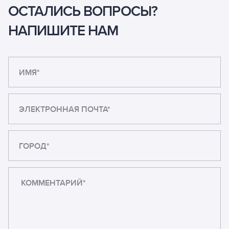
ОСТАЛИСЬ ВОПРОСЫ?
НАПИШИТЕ НАМ
ИМЯ*
ЭЛЕКТРОННАЯ ПОЧТА*
ГОРОД*