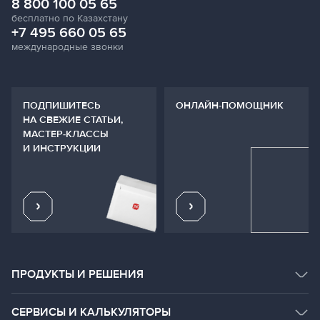
8 800 100 05 65
бесплатно по Казахстану
+7 495 660 05 65
международные звонки
ПОДПИШИТЕСЬ
ОНЛАЙН-ПОМОЩНИК
НА СВЕЖИЕ СТАТЬИ,
МАСТЕР-КЛАССЫ
И ИНСТРУКЦИИ
ПРОДУКТЫ И РЕШЕНИЯ
КАТАЛОГ ПРОДУКТОВ
СЕРВИСЫ И КАЛЬКУЛЯТОРЫ