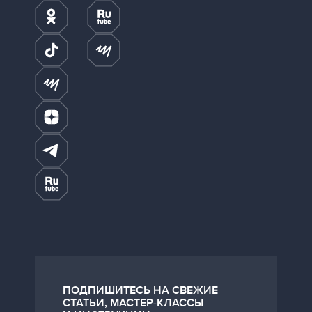
ПОДПИШИТЕСЬ НА СВЕЖИЕ
СТАТЬИ, МАСТЕР-КЛАССЫ