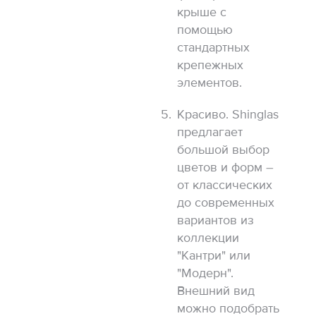
крыше с
помощью
стандартных
крепежных
элементов.
Красиво. Shinglas
предлагает
большой выбор
цветов и форм –
от классических
до современных
вариантов из
коллекции
"Кантри" или
"Модерн".
Внешний вид
можно подобрать