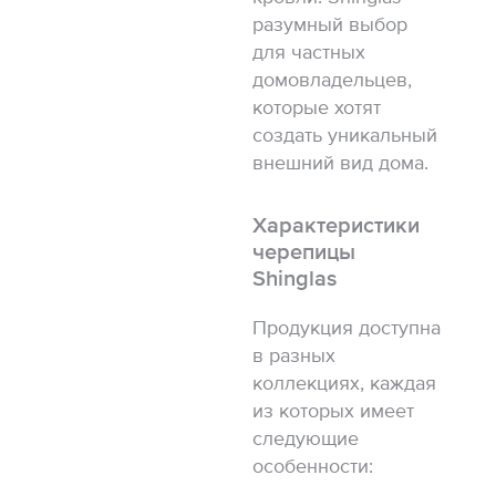
разумный выбор
для частных
домовладельцев,
которые хотят
создать уникальный
внешний вид дома.
Характеристики
черепицы
Shinglas
Продукция доступна
в разных
коллекциях, каждая
из которых имеет
следующие
особенности: