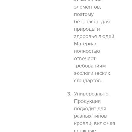
элементов,
поэтому
безопасен для
природы и
здоровья людей.
Материал
полностью
отвечает
требованиям
экологических
стандартов.
Универсально.
Продукция
подходит для
разных типов
кровли, включая
сложные