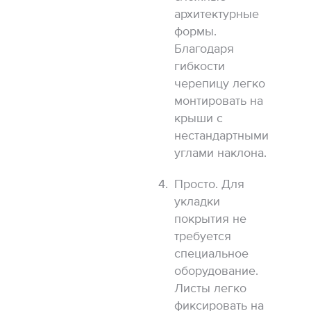
архитектурные
формы.
Благодаря
гибкости
черепицу легко
монтировать на
крыши с
нестандартными
углами наклона.
Просто. Для
укладки
покрытия не
требуется
специальное
оборудование.
Листы легко
фиксировать на