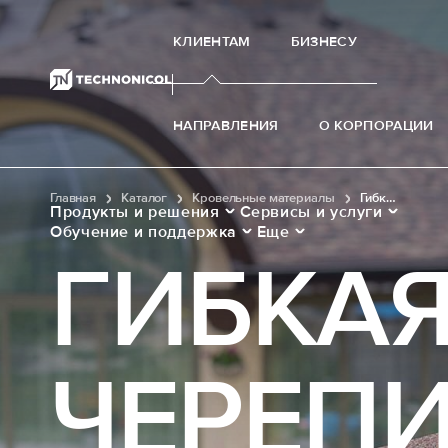
КЛИЕНТАМ
БИЗНЕСУ
НАПРАВЛЕНИЯ
О КОРПОРАЦИИ
Главная
Каталог
Кровельные материалы
Гибкая черепица
Продукты и решения
Сервисы и услуги
Обучение и поддержка
Еще
ГИБКА
ЧЕРЕП