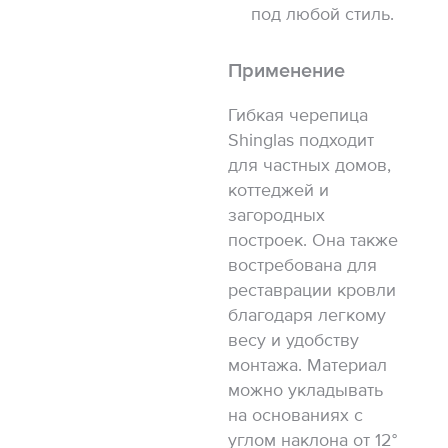
под любой стиль.
Применение
Гибкая черепица
Shinglas подходит
для частных домов,
коттеджей и
загородных
построек. Она также
востребована для
реставрации кровли
благодаря легкому
весу и удобству
монтажа. Материал
можно укладывать
на основаниях с
углом наклона от 12°