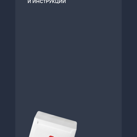
И ИНСТРУКЦИИ