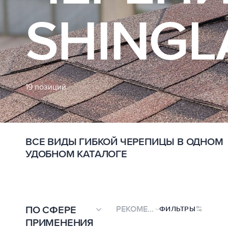
SHINGL
19 позиций
ВСЕ ВИДЫ ГИБКОЙ ЧЕРЕПИЦЫ В ОДНОМ
УДОБНОМ КАТАЛОГЕ
ПО СФЕРЕ
РЕКОМЕНДУЕМЫЕ
ФИЛЬТРЫ
ПРИМЕНЕНИЯ