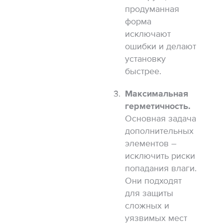
продуманная
форма
исключают
ошибки и делают
установку
быстрее.
Максимальная
герметичность.
Основная задача
дополнительных
элементов –
исключить риски
попадания влаги.
Они подходят
для защиты
сложных и
уязвимых мест