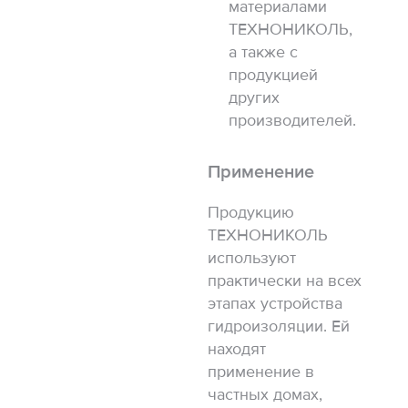
материалами
ТЕХНОНИКОЛЬ,
а также с
продукцией
других
производителей.
Применение
Продукцию
ТЕХНОНИКОЛЬ
используют
практически на всех
этапах устройства
гидроизоляции. Ей
находят
применение в
частных домах,