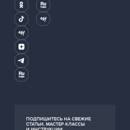
ПОДПИШИТЕСЬ НА СВЕЖИЕ
СТАТЬИ, МАСТЕР-КЛАССЫ
И ИНСТРУКЦИИ