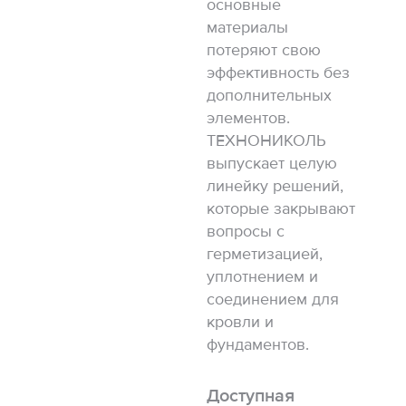
основные
материалы
потеряют свою
эффективность без
дополнительных
элементов.
ТЕХНОНИКОЛЬ
выпускает целую
линейку решений,
которые закрывают
вопросы с
герметизацией,
уплотнением и
соединением для
кровли и
фундаментов.
Доступная