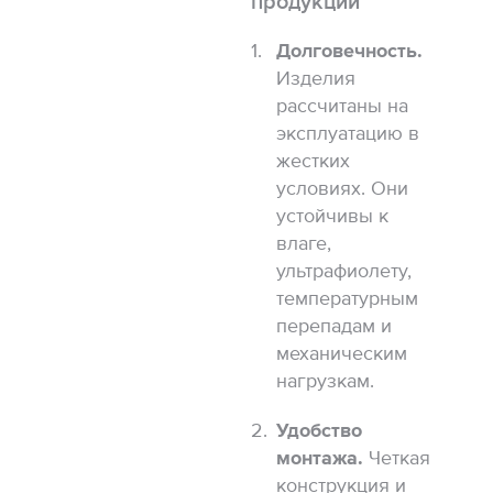
продукции
Долговечность.
Изделия
рассчитаны на
эксплуатацию в
жестких
условиях. Они
устойчивы к
влаге,
ультрафиолету,
температурным
перепадам и
механическим
нагрузкам.
Удобство
монтажа.
Четкая
конструкция и