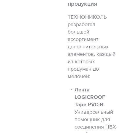
продукция
ТЕХНОНИКОЛЬ
разработал
большой
ассортимент
дополнительных
элементов, каждый
из которых
продуман до
мелочей:
Лента
LOGICROOF
Tape PVC-B.
Универсальный
помощник для
соединения ПВХ-