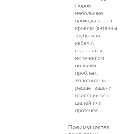
Порой
небольшие
проходы через
кровлю (антенны,
трубы или
кабели)
становятся
источником
больших
проблем.
Уплотнитель
решает задачи
изоляции без
щелей или
протечек.
Преимущества