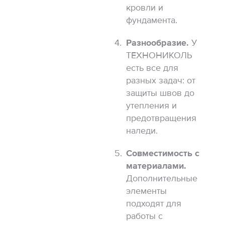
кровли и
фундамента.
Разнообразие.
У
ТЕХНОНИКОЛЬ
есть все для
разных задач: от
защиты швов до
утепления и
предотвращения
наледи.
Совместимость с
материалами.
Дополнительные
элементы
подходят для
работы с