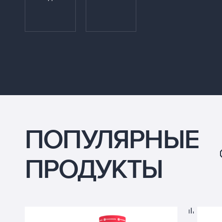
ПОПУЛЯРНЫЕ
ПРОДУКТЫ