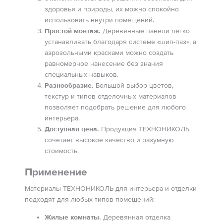
здоровья и природы, их можно спокойно
использовать внутри помещений.
Простой монтаж.
Деревянные панели легко
устанавливать благодаря системе «шип-паз», а
аэрозольными красками можно создать
равномерное нанесение без знания
специальных навыков.
Разнообразие.
Большой выбор цветов,
текстур и типов отделочных материалов
позволяет подобрать решение для любого
интерьера.
Доступная цена.
Продукция ТЕХНОНИКОЛЬ
сочетает высокое качество и разумную
стоимость.
Применение
Материалы ТЕХНОНИКОЛЬ для интерьера и отделки
подходят для любых типов помещений:
Жилые комнаты.
Деревянная отделка