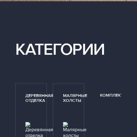
КАТЕГОРИИ
КОМПЛЕКТУЮЩ
ДЕРЕВЯННАЯ
МАЛЯРНЫЕ
ОТДЕЛКА
ХОЛСТЫ