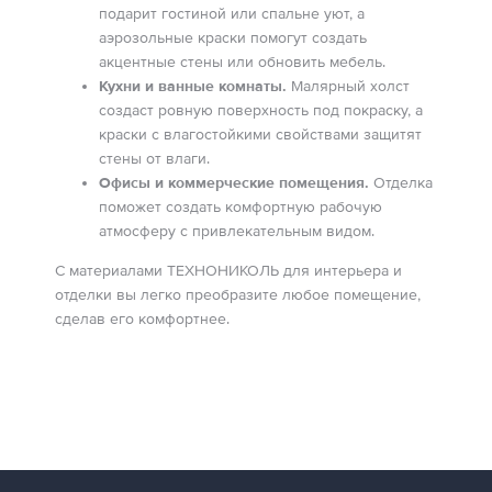
подарит гостиной или спальне уют, а
аэрозольные краски помогут создать
акцентные стены или обновить мебель.
Кухни и ванные комнаты.
Малярный холст
создаст ровную поверхность под покраску, а
краски с влагостойкими свойствами защитят
стены от влаги.
Офисы и коммерческие помещения.
Отделка
поможет создать комфортную рабочую
атмосферу с привлекательным видом.
С материалами ТЕХНОНИКОЛЬ для интерьера и
отделки вы легко преобразите любое помещение,
сделав его комфортнее.