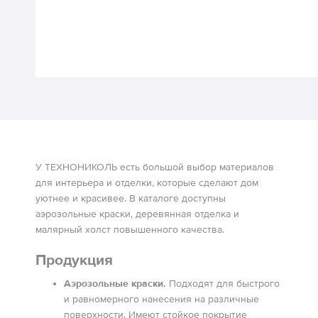
У ТЕХНОНИКОЛЬ есть большой выбор материалов
для интерьера и отделки, которые сделают дом
уютнее и красивее. В каталоге доступны
аэрозольные краски, деревянная отделка и
малярный холст повышенного качества.
Продукция
Аэрозольные краски.
Подходят для быстрого
и равномерного нанесения на различные
поверхности. Имеют стойкое покрытие