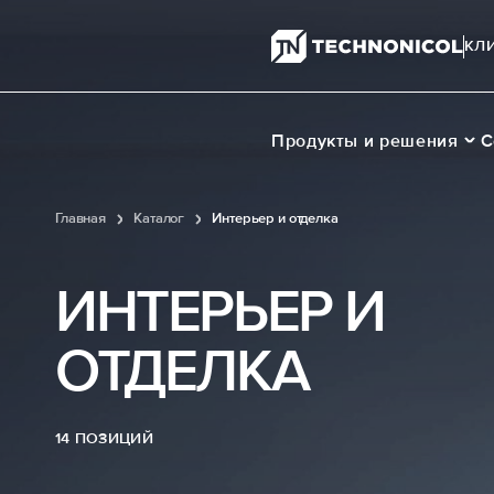
КЛ
Продукты и решения
С
Главная
Каталог
Интерьер и отделка
ИНТЕРЬЕР И
ОТДЕЛКА
14 ПОЗИЦИЙ