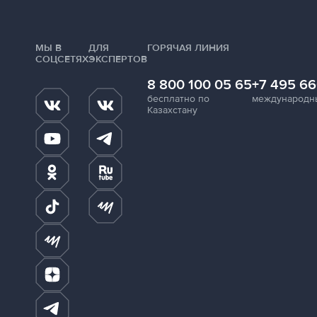
МЫ В
ДЛЯ
ГОРЯЧАЯ ЛИНИЯ
СОЦСЕТЯХ
ЭКСПЕРТОВ
8 800 100 05 65
+7 495 66
бесплатно по
международн
Казахстану