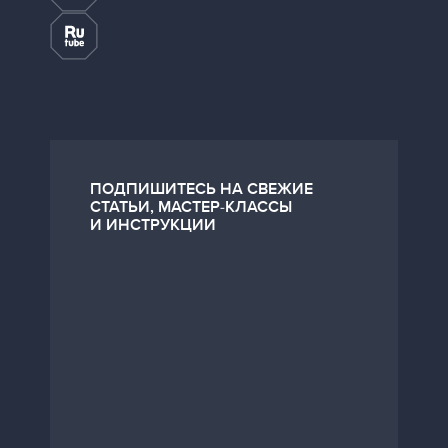
ПОДПИШИТЕСЬ НА СВЕЖИЕ
СТАТЬИ, МАСТЕР-КЛАССЫ
И ИНСТРУКЦИИ