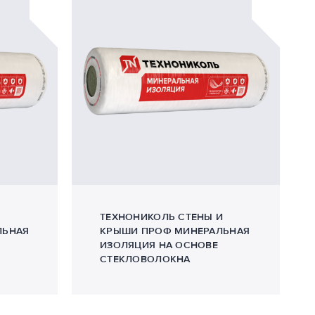
ТЕХНОНИКОЛЬ СТЕНЫ И
ЛЬНАЯ
КРЫШИ ПРОФ МИНЕРАЛЬНАЯ
ИЗОЛЯЦИЯ НА ОСНОВЕ
СТЕКЛОВОЛОКНА