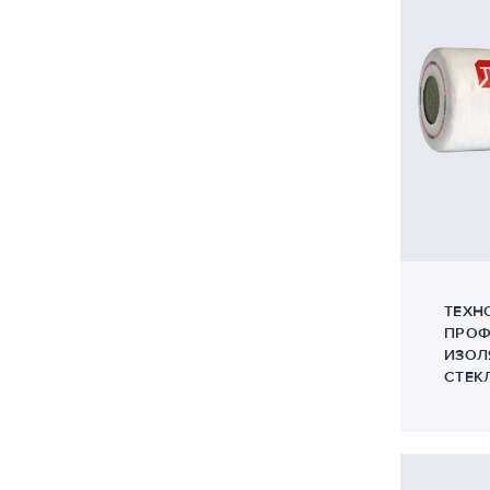
ТЕХН
ПРОФ
ИЗОЛ
СТЕК