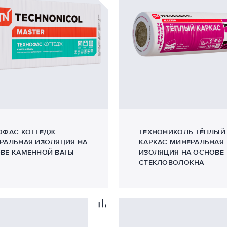
ОФАС КОТТЕДЖ
ТЕХНОНИКОЛЬ ТЁПЛЫЙ
РАЛЬНАЯ ИЗОЛЯЦИЯ НА
КАРКАС МИНЕРАЛЬНАЯ
ВЕ КАМЕННОЙ ВАТЫ
ИЗОЛЯЦИЯ НА ОСНОВЕ
СТЕКЛОВОЛОКНА