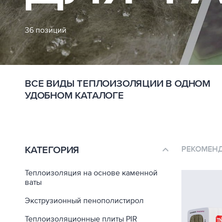
36 позиций
ВСЕ ВИДЫ ТЕПЛОИЗОЛЯЦИИ В ОДНОМ
УДОБНОМ КАТАЛОГЕ
КАТЕГОРИЯ
РЕКОМЕН
Теплоизоляция на основе каменной
ваты
Экструзионный пенополистирол
Теплоизоляционные плиты PIR