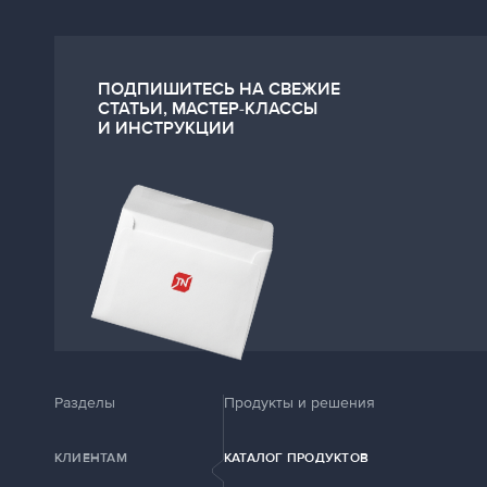
ПОДПИШИТЕСЬ НА СВЕЖИЕ
СТАТЬИ, МАСТЕР-КЛАССЫ
И ИНСТРУКЦИИ
Разделы
Продукты и решения
КЛИЕНТАМ
КАТАЛОГ ПРОДУКТОВ