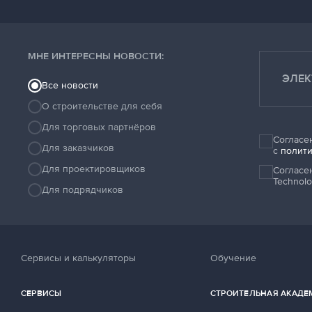
МНЕ ИНТЕРЕСНЫ НОВОСТИ:
Все новости
О строительстве для себя
Для торговых партнёров
Согласе
Для заказчиков
с
полити
Для проектировщиков
Согласе
Technolo
Для подрядчиков
Сервисы и калькуляторы
Обучение
СЕРВИСЫ
СТРОИТЕЛЬНАЯ АКАДЕ