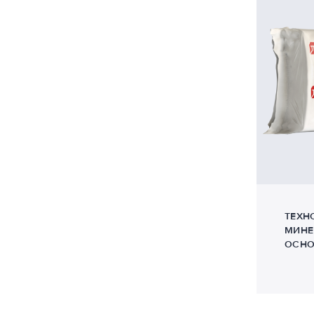
ТЕХН
МИНЕ
ОСНО