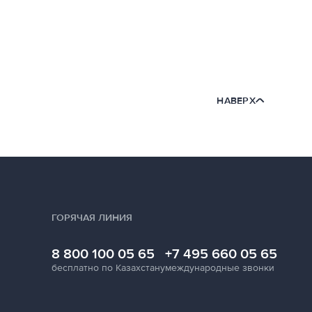
НАВЕРХ
ГОРЯЧАЯ ЛИНИЯ
8 800 100 05 65
+7 495 660 05 65
бесплатно по Казахстану
международные звонки