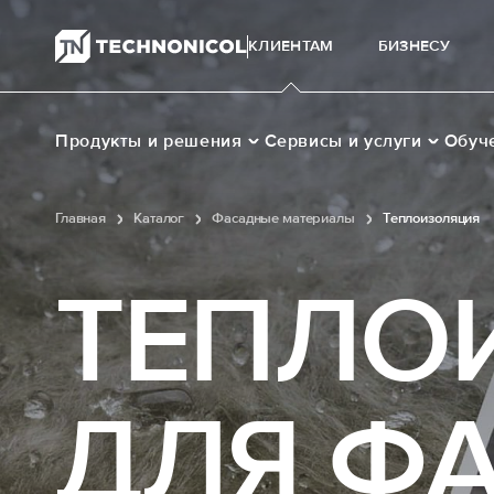
КЛИЕНТАМ
БИЗНЕСУ
Продукты и решения
Сервисы и услуги
Обуч
Главная
Каталог
Фасадные материалы
Теплоизоляция
ТЕПЛО
ДЛЯ Ф