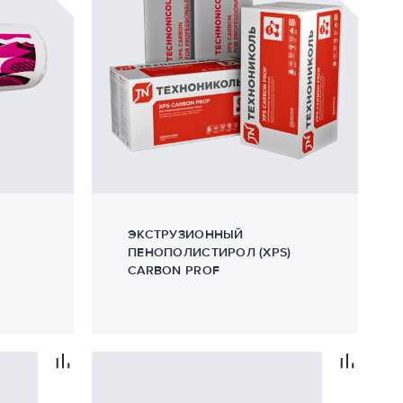
ЭКСТРУЗИОННЫЙ
ПЕНОПОЛИСТИРОЛ (XPS)
CARBON PROF