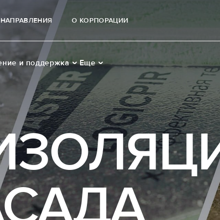
НАПРАВЛЕНИЯ
О КОРПОРАЦИИ
ение и поддержка
Еще
ИЗОЛЯЦ
АСАДА