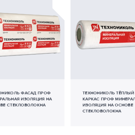
ОНИКОЛЬ ФАСАД ПРОФ
ТЕХНОНИКОЛЬ ТЁПЛЫЙ
РАЛЬНАЯ ИЗОЛЯЦИЯ НА
КАРКАС ПРОФ МИНЕРА
ВЕ СТЕКЛОВОЛОКНА
ИЗОЛЯЦИЯ НА ОСНОВЕ
СТЕКЛОВОЛОКНА