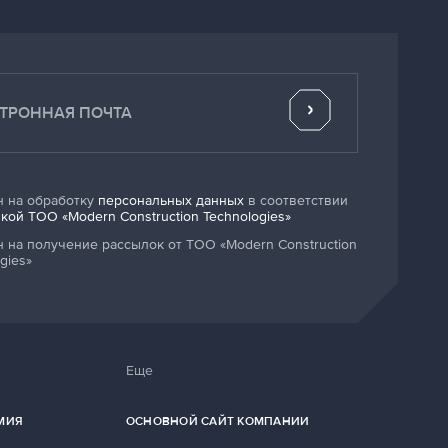
н на обработку
персональных данных
в соответствии
кой ТОО «Modern Construction Technologies»
н на получение рассылок от ТОО «Modern Construction
gies»
Еще
МИЯ
ОСНОВНОЙ САЙТ КОМПАНИИ