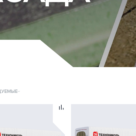
ДУЕМЫЕ