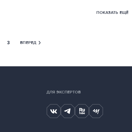
ПОКАЗАТЬ ЕЩЁ
3
ВПЕРЕД
ДЛЯ ЭКСПЕРТОВ