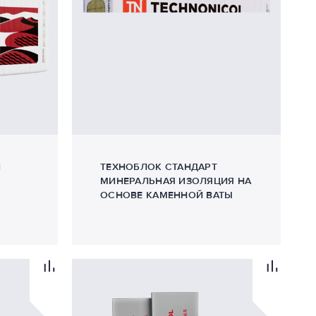
И
ТЕХНОБЛОК СТАНДАРТ
МИНЕРАЛЬНАЯ ИЗОЛЯЦИЯ НА
ОСНОВЕ КАМЕННОЙ ВАТЫ