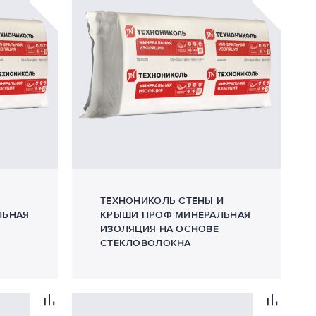
ТЕХНОНИКОЛЬ СТЕНЫ И
ЛЬНАЯ
КРЫШИ ПРОФ МИНЕРАЛЬНАЯ
ИЗОЛЯЦИЯ НА ОСНОВЕ
СТЕКЛОВОЛОКНА