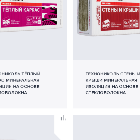
ОНИКОЛЬ ТЁПЛЫЙ
ТЕХНОНИКОЛЬ СТЕНЫ 
АС МИНЕРАЛЬНАЯ
КРЫШИ МИНЕРАЛЬНАЯ
ЯЦИЯ НА ОСНОВЕ
ИЗОЛЯЦИЯ НА ОСНОВЕ
ЛОВОЛОКНА
СТЕКЛОВОЛОКНА