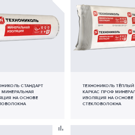
ОНИКОЛЬ СТАНДАРТ
ТЕХНОНИКОЛЬ ТЁПЛЫЙ
 МИНЕРАЛЬНАЯ
КАРКАС ПРОФ МИНЕРА
ЯЦИЯ НА ОСНОВЕ
ИЗОЛЯЦИЯ НА ОСНОВЕ
ЛОВОЛОКНА
СТЕКЛОВОЛОКНА