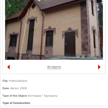
All objects
City:
Новосибирск
Date:
Август 2009
Type of the Object:
Коттеджи / Таунхаусы
Type of Construction: