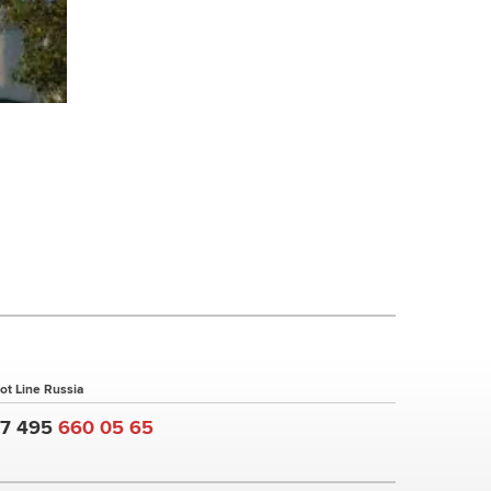
ot Line Russia
+7 495
660 05 65