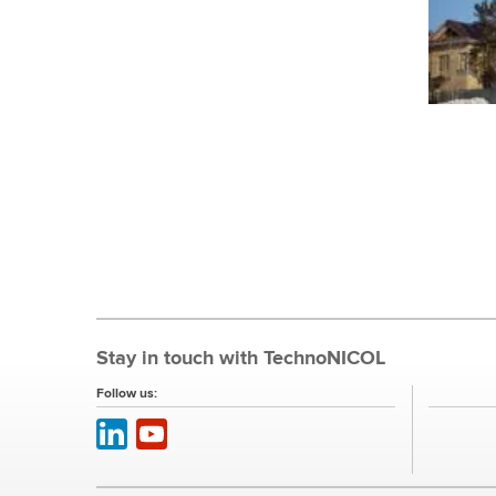
Stay in touch with TechnoNICOL
Follow us: