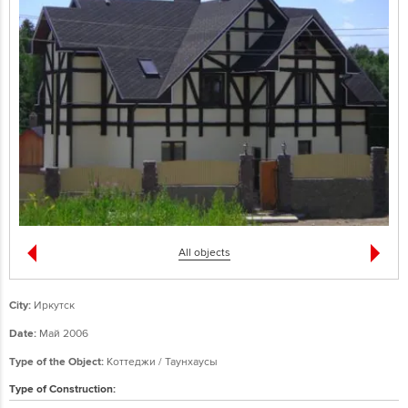
All objects
City:
Иркутск
Date:
Май 2006
Type of the Object:
Коттеджи / Таунхаусы
Type of Construction: