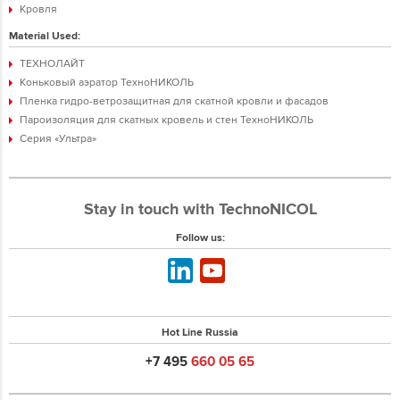
Кровля
Material Used:
ТЕХНОЛАЙТ
Коньковый аэратор ТехноНИКОЛЬ
Пленка гидро-ветрозащитная для скатной кровли и фасадов
Пароизоляция для скатных кровель и стен ТехноНИКОЛЬ
Серия «Ультра»
Stay in touch with TechnoNICOL
Follow us:
Hot Line Russia
+7 495
660 05 65