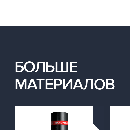
-
-
БОЛЬШЕ
МАТЕРИАЛОВ