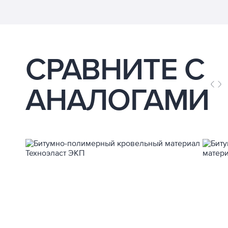
СРАВНИТЕ С
АНАЛОГАМИ