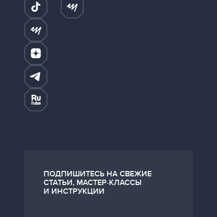
ПОДПИШИТЕСЬ НА СВЕЖИЕ
СТАТЬИ, МАСТЕР-КЛАССЫ
И ИНСТРУКЦИИ