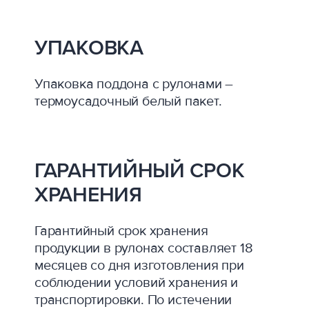
УПАКОВКА
Упаковка поддона с рулонами –
термоусадочный белый пакет.
ГАРАНТИЙНЫЙ СРОК
ХРАНЕНИЯ
Гарантийный срок хранения
продукции в рулонах составляет 18
месяцев со дня изготовления при
соблюдении условий хранения и
транспортировки. По истечении