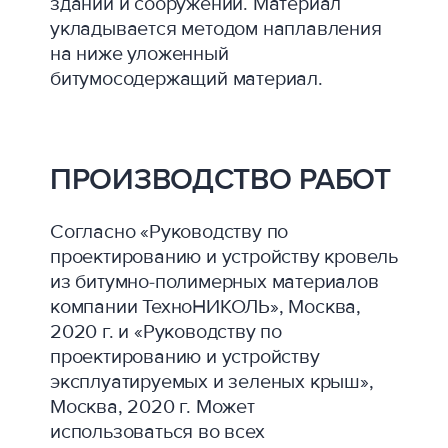
зданий и сооружений. Материал
укладывается методом наплавления
на ниже уложенный
битумосодержащий материал.
ПРОИЗВОДСТВО РАБОТ
Согласно «Руководству по
проектированию и устройству кровель
из битумно-полимерных материалов
компании ТехноНИКОЛЬ», Москва,
2020 г. и «Руководству по
проектированию и устройству
эксплуатируемых и зеленых крыш»,
Москва, 2020 г. Может
использоваться во всех