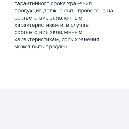
гарантийного срока хранения
продукция должна быть проверена на
соответствие заявленным
характеристикам и, в случае
соответствия заявленным
характеристикам, срок хранения
может быть продлен.