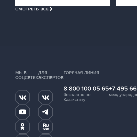
СМОТРЕТЬ ВСЕ
МЫ В
ДЛЯ
ГОРЯЧАЯ ЛИНИЯ
СОЦСЕТЯХ
ЭКСПЕРТОВ
8 800 100 05 65
+7 495 66
бесплатно по
международн
Казахстану