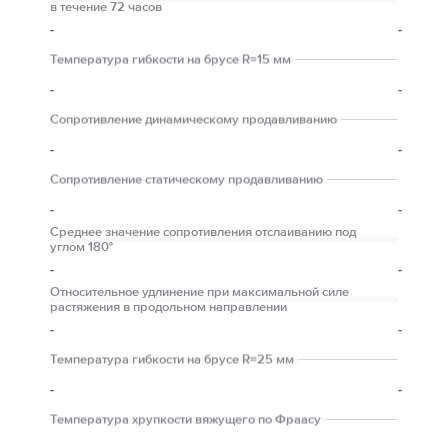
в течение 72 часов
-
-
Температура гибкости на брусе R=15 мм
-
-
Сопротивление динамическому продавливанию
-
-
Сопротивление статическому продавливанию
-
-
Среднее значение сопротивления отслаиванию под
углом 180°
-
-
Относительное удлинение при максимальной силе
растяжения в продольном направлении
-
-
Температура гибкости на брусе R=25 мм
-
-
Температура хрупкости вяжущего по Фраасу