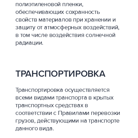
полиэтиленовой пленки,
обеспечивающих сохранность
свойств материалов при хранении и
защиту от атмосферных воздействий,
в том числе воздействия солнечной
радиации.
ТРАНСПОРТИРОВКА
Транспортировка осуществляется
всеми видами транспорта в крытых
транспортных средствах в
соответствии с Правилами перевозки
грузов, действующими на транспорте
данного вида.