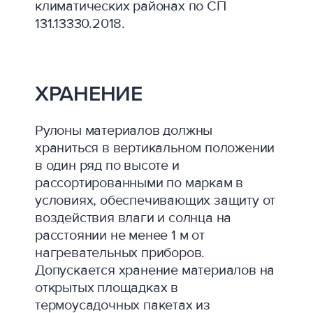
климатических районах по СП
131.13330.2018.
ХРАНЕНИЕ
Рулоны материалов должны
храниться в вертикальном положении
в один ряд по высоте и
рассортированными по маркам в
условиях, обеспечивающих защиту от
воздействия влаги и солнца на
расстоянии не менее 1 м от
нагревательных приборов.
Допускается хранение материалов на
открытых площадках в
термоусадочных пакетах из