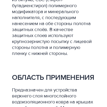
бутадиенстирол) полимерного
модификатора и минерального
наполнителя, с последующим
нанесением на обе стороны полотна
защитных слоёв. В качестве
защитных слоев используют
крупнозернистую посыпку с лицевой
стороны полотна и полимерную
пленку с нижней стороны.
ОБЛАСТЬ ПРИМЕНЕНИЯ
Предназначен для устройства
верхнего слоя многослойного
водоизоляционного ковра на крышах