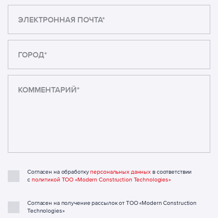
ЭЛЕКТРОННАЯ ПОЧТА*
ГОРОД*
Согласен на обработку
персональных данных
в соответствии
с
политикой ТОО «Modern Construction Technologies»
Согласен на получение рассылок от ТОО «Modern Construction
Technologies»