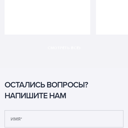
СМОТРЕТЬ ВСЕ
ОСТАЛИСЬ ВОПРОСЫ?
НАПИШИТЕ НАМ
ИМЯ*