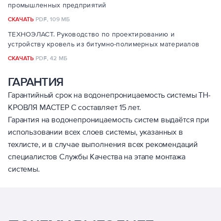
промышленных предприятий
СКАЧАТЬ
PDF,
109 МБ
ТЕХНОЭЛАСТ. Руководство по проектированию и
устройству кровель из битумно-полимерных материалов
СКАЧАТЬ
PDF,
42 МБ
ГАРАНТИЯ
Гарантийный срок на водонепроницаемость системы ТН-
КРОВЛЯ МАСТЕР С составляет 15 лет.
Гарантия на водонепроницаемость систем выдаётся при
использовании всех слоев системы, указанных в
техлисте, и в случае выполнения всех рекомендаций
специалистов Службы Качества на этапе монтажа
системы.