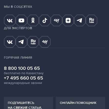
МЫ В СОЦСЕТЯХ
ДЛЯ ЭКСПЕРТОВ
ГОРЯЧАЯ ЛИНИЯ
8 800 100 05 65
бесплатно по Казахстану
+7 495 660 05 65
международные звонки
ПОДПИШИТЕСЬ
ОНЛАЙН-ПОМОЩНИК
НА СВЕЖИЕ СТАТЬИ,