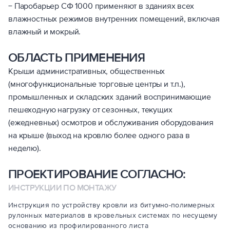
− Паробарьер СФ 1000 применяют в зданиях всех
влажностных режимов внутренних помещений, включая
влажный и мокрый.
ОБЛАСТЬ ПРИМЕНЕНИЯ
Крыши административных, общественных
(многофункциональные торговые центры и т.п.),
промышленных и складских зданий воспринимающие
пешеходную нагрузку от сезонных, текущих
(ежедневных) осмотров и обслуживания оборудования
на крыше (выход на кровлю более одного раза в
неделю).
ПРОЕКТИРОВАНИЕ СОГЛАСНО:
ИНСТРУКЦИИ ПО МОНТАЖУ
Инструкция по устройству кровли из битумно-полимерных
рулонных материалов в кровельных системах по несущему
основанию из профилированного листа