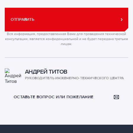
ОТПРАВИТЬ
Вся информация, предоставленная Вами для проведения технической
консультации, является конфиденциальной и не будет передана третьим
лицам.
АНДРЕЙ ТИТОВ
РУКОВОДИТЕЛЬ ИНЖЕНЕРНО-ТЕХНИЧЕСКОГО ЦЕНТРА
ОСТАВЬТЕ ВОПРОС ИЛИ ПОЖЕЛАНИЕ