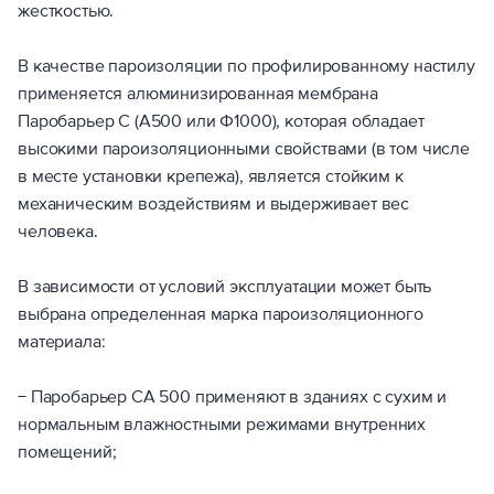
жесткостью.
В качестве пароизоляции по профилированному настилу
применяется алюминизированная мембрана
Паробарьер С (А500 или Ф1000), которая обладает
высокими пароизоляционными свойствами (в том числе
в месте установки крепежа), является стойким к
механическим воздействиям и выдерживает вес
человека.
В зависимости от условий эксплуатации может быть
выбрана определенная марка пароизоляционного
материала:
− Паробарьер СА 500 применяют в зданиях с сухим и
нормальным влажностными режимами внутренних
помещений;