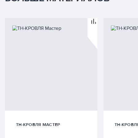
ТН-КРОВЛЯ МАСТЕР
ТН-КРОВЛ