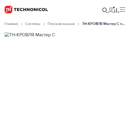
Главная
Системы
Плоская крыша
ТН-КРОВЛЯ Мастер С null