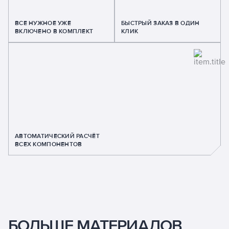
ВСЕ НУЖНОЕ УЖЕ
БЫСТРЫЙ ЗАКАЗ В ОДИН
ВКЛЮЧЕНО В КОМПЛЕКТ
КЛИК
АВТОМАТИЧЕСКИЙ РАСЧЁТ
ВСЕХ КОМПОНЕНТОВ
БОЛЬШЕ МАТЕРИАЛОВ