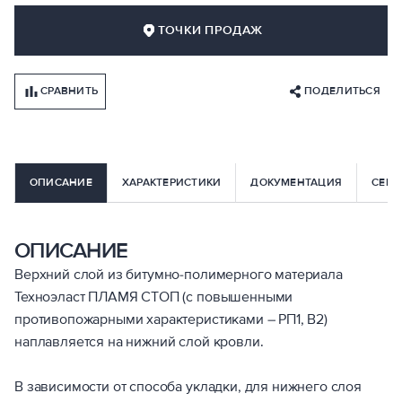
ТОЧКИ ПРОДАЖ
СРАВНИТЬ
ПОДЕЛИТЬСЯ
ОПИСАНИЕ
ХАРАКТЕРИСТИКИ
ДОКУМЕНТАЦИЯ
СЕРВ
ОПИСАНИЕ
Верхний слой из битумно-полимерного материала
Техноэласт ПЛАМЯ СТОП (с повышенными
противопожарными характеристиками – РП1, В2)
наплавляется на нижний слой кровли.
В зависимости от способа укладки, для нижнего слоя