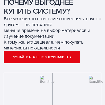
ПОЧЕМУ ВЫГОДНЕЕ
КУПИТЬ СИСТЕМУ?
Все материалы в системе совместимы друг со
другом — вы потратите
меньше времени на выбор материалов и
изучение документации.
К тому же, это дешевле, чем покупать
материалы по отдельности
УЗНАЙТЕ БОЛЬШЕ В ЖУРНАЛЕ ТН