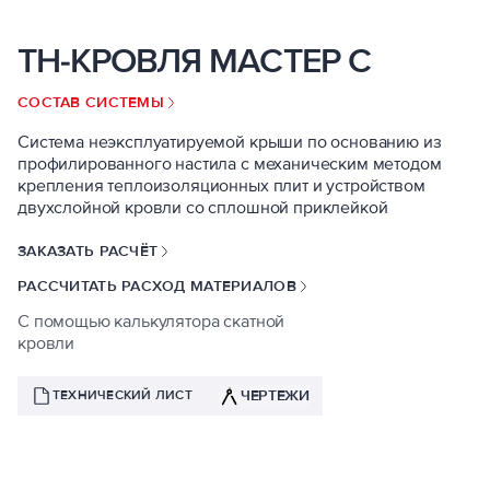
ТН-КРОВЛЯ МАСТЕР С
СОСТАВ СИСТЕМЫ
Система неэксплуатируемой крыши по основанию из
профилированного настила с механическим методом
крепления теплоизоляционных плит и устройством
двухслойной кровли со сплошной приклейкой
ЗАКАЗАТЬ РАСЧЁТ
РАССЧИТАТЬ РАСХОД МАТЕРИАЛОВ
С помощью калькулятора скатной
кровли
ЧЕРТЕЖИ
ТЕХНИЧЕСКИЙ ЛИСТ