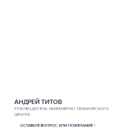
АНДРЕЙ ТИТОВ
РУКОВОДИТЕЛЬ ИНЖЕНЕРНО-ТЕХНИЧЕСКОГО
ЦЕНТРА
ОСТАВЬТЕ ВОПРОС ИЛИ ПОЖЕЛАНИЕ