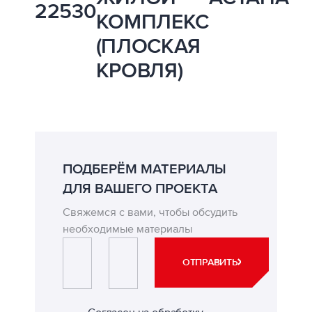
22530
КОМПЛЕКС
(ПЛОСКАЯ
КРОВЛЯ)
ПОДБЕРЁМ МАТЕРИАЛЫ
ДЛЯ ВАШЕГО ПРОЕКТА
Свяжемся с вами, чтобы обсудить
необходимые материалы
ИМЯ*
ЭЛЕКТРОННАЯ ПОЧТА*
ОТПРАВИТЬ