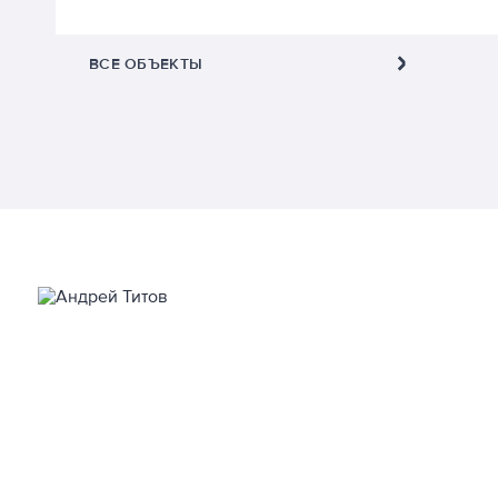
ВСЕ ОБЪЕКТЫ