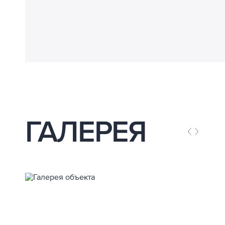
ГАЛЕРЕЯ