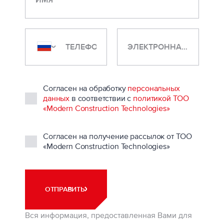
ЭЛЕКТРОННАЯ ПОЧТА
Согласен на обработку
персональных
данных
в соответствии с
политикой ТОО
«Modern Construction Technologies»
Согласен на получение рассылок от ТОО
«Modern Construction Technologies»
ОТПРАВИТЬ
Вся информация, предоставленная Вами для