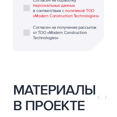
Согласен на обработку
персональных данных
в соответствии с
политикой ТОО
«Modern Construction Technologies»
Согласен на получение рассылок
от ТОО «Modern Construction
Technologies»
МАТЕРИАЛЫ
В ПРОЕКТЕ