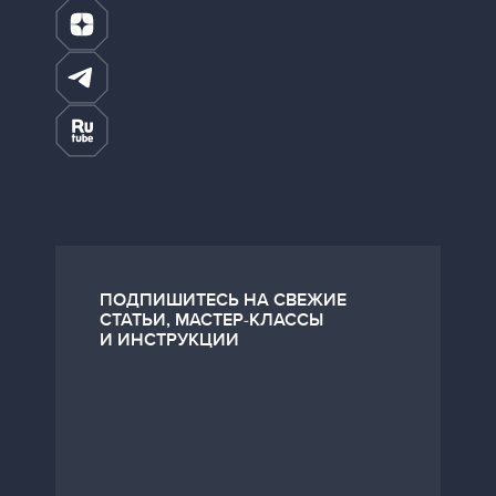
ПОДПИШИТЕСЬ НА СВЕЖИЕ
СТАТЬИ, МАСТЕР-КЛАССЫ
И ИНСТРУКЦИИ