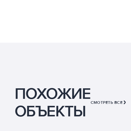
ПОХОЖИЕ
СМОТРЕТЬ ВСЕ
ОБЪЕКТЫ