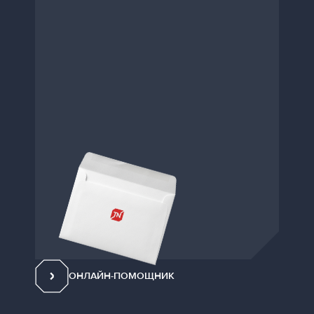
ОНЛАЙН-ПОМОЩНИК