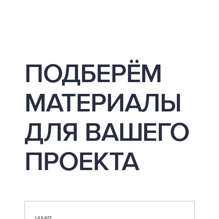
ПОДБЕРЁМ
МАТЕРИАЛЫ
ДЛЯ ВАШЕГО
ПРОЕКТА
ИМЯ