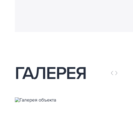
ГАЛЕРЕЯ