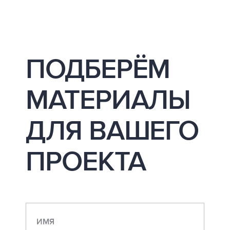
ПОДБЕРЁМ
МАТЕРИАЛЫ
ДЛЯ ВАШЕГО
ПРОЕКТА
ИМЯ