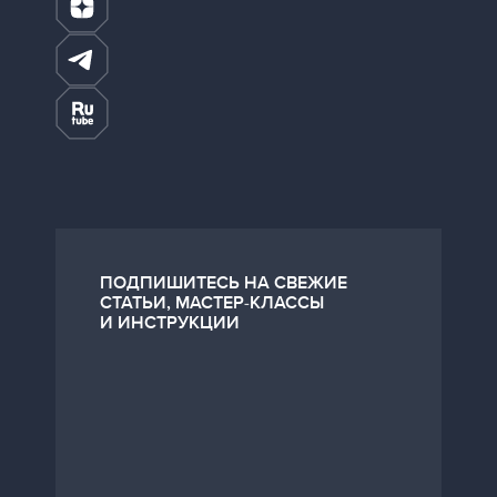
ПОДПИШИТЕСЬ НА СВЕЖИЕ
СТАТЬИ, МАСТЕР-КЛАССЫ
И ИНСТРУКЦИИ