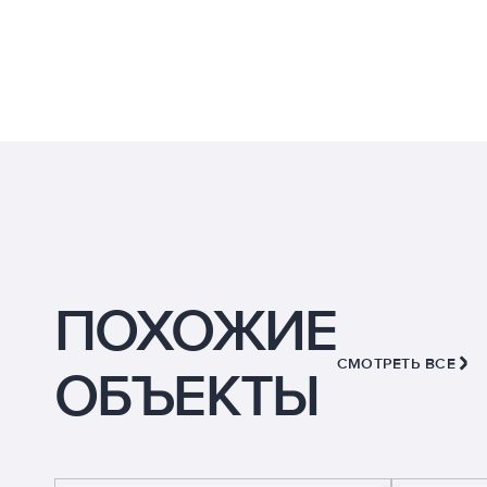
ПОХОЖИЕ
СМОТРЕТЬ ВСЕ
ОБЪЕКТЫ