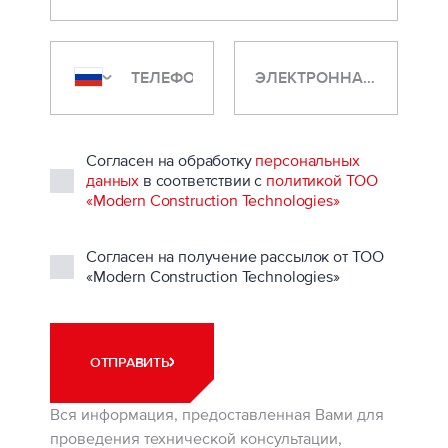
ЭЛЕКТРОННАЯ ПОЧТА
Согласен на обработку
персональных
данных
в соответствии с
политикой ТОО
«Modern Construction Technologies»
Согласен на получение рассылок от ТОО
«Modern Construction Technologies»
ОТПРАВИТЬ
Вся информация, предоставленная Вами для
проведения технической консультации,