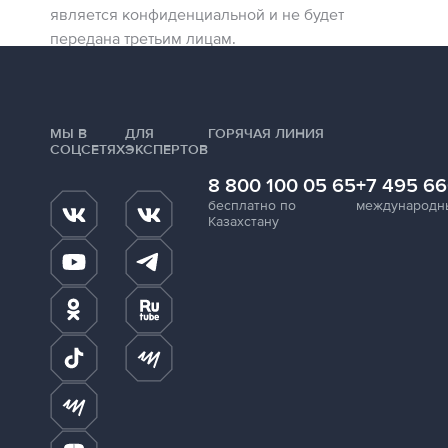
является конфиденциальной и не будет
передана третьим лицам.
МЫ В
ДЛЯ
ГОРЯЧАЯ ЛИНИЯ
СОЦСЕТЯХ
ЭКСПЕРТОВ
8 800 100 05 65
+7 495 66
бесплатно по
международн
Казахстану