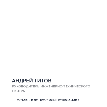
АНДРЕЙ ТИТОВ
РУКОВОДИТЕЛЬ ИНЖЕНЕРНО-ТЕХНИЧЕСКОГО
ЦЕНТРА
ОСТАВЬТЕ ВОПРОС ИЛИ ПОЖЕЛАНИЕ