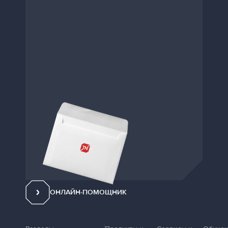
ОНЛАЙН-ПОМОЩНИК