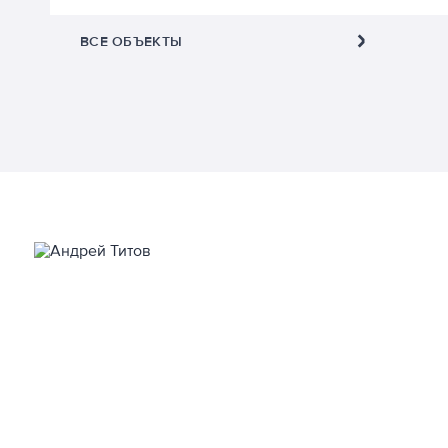
ВСЕ ОБЪЕКТЫ