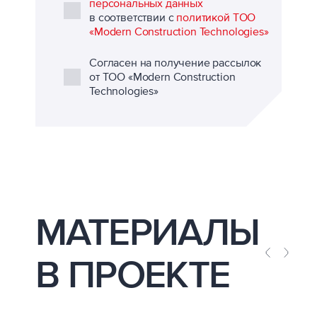
персональных данных
в соответствии с
политикой ТОО
«Modern Construction Technologies»
Согласен на получение рассылок
от ТОО «Modern Construction
Technologies»
МАТЕРИАЛЫ
В ПРОЕКТЕ