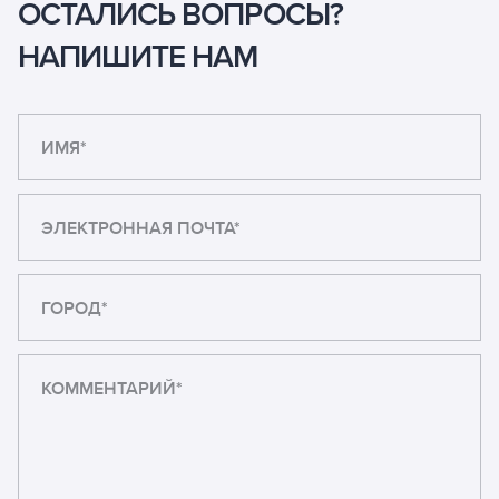
ОСТАЛИСЬ ВОПРОСЫ?
НАПИШИТЕ НАМ
ИМЯ*
ЭЛЕКТРОННАЯ ПОЧТА*
ГОРОД*