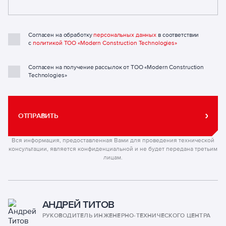
Согласен на обработку
персональных данных
в соответствии
с
политикой ТОО «Modern Construction Technologies»
Согласен на получение рассылок от ТОО «Modern Construction
Technologies»
ОТПРАВИТЬ
Вся информация, предоставленная Вами для проведения технической
консультации, является конфиденциальной и не будет передана третьим
лицам.
АНДРЕЙ ТИТОВ
РУКОВОДИТЕЛЬ ИНЖЕНЕРНО-ТЕХНИЧЕСКОГО ЦЕНТРА