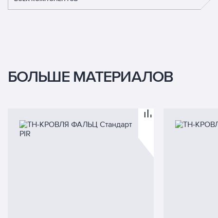
БОЛЬШЕ МАТЕРИАЛОВ