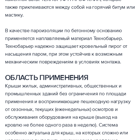
также приклеиваются между собой на горячий битум или
мастику.
В качестве пароизоляции по бетонному основанию
применяется наплавляемый материал Технобарьер.
Технобарьер надежно защищает кровельный пирог от
насыщения паром, при этом устойчив к возможным
механическим повреждениям в условиях монтажа.
ОБЛАСТЬ ПРИМЕНЕНИЯ
Крыши жилых, административных, общественных и
промышленных зданий без ограничения по площади
применения и воспринимающие пешеходную нагрузку
от сезонных, текущих (еженедельных) осмотров и
обслуживания оборудования на крыше (выход на
кровлю не более одного раза в неделю). Система
особенно актуальна для крыш, на которых сложно или