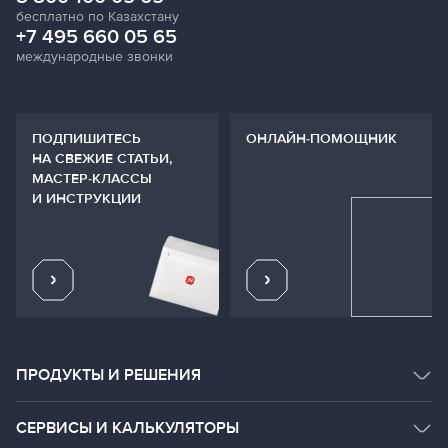
бесплатно по Казахстану
+7 495 660 05 65
международные звонки
ПОДПИШИТЕСЬ
ОНЛАЙН-ПОМОЩНИК
НА СВЕЖИЕ СТАТЬИ,
МАСТЕР-КЛАССЫ
И ИНСТРУКЦИИ
ПРОДУКТЫ И РЕШЕНИЯ
КАТАЛОГ ПРОДУКТОВ
СЕРВИСЫ И КАЛЬКУЛЯТОРЫ
СИСТЕМНЫЕ РЕШЕНИЯ