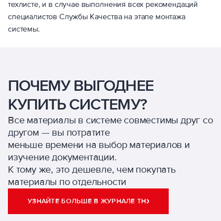
техлисте, и в случае выполнения всех рекомендаций
специалистов Службы Качества на этапе монтажа
системы.
ПОЧЕМУ ВЫГОДНЕЕ
КУПИТЬ СИСТЕМУ?
Все материалы в системе совместимы друг со
другом — вы потратите
меньше времени на выбор материалов и
изучение документации.
К тому же, это дешевле, чем покупать
материалы по отдельности
УЗНАЙТЕ БОЛЬШЕ В ЖУРНАЛЕ ТН