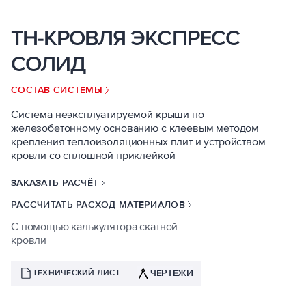
ТН-КРОВЛЯ ЭКСПРЕСС
СОЛИД
СОСТАВ СИСТЕМЫ
Система неэксплуатируемой крыши по
железобетонному основанию с клеевым методом
крепления теплоизоляционных плит и устройством
кровли со сплошной приклейкой
ЗАКАЗАТЬ РАСЧЁТ
РАССЧИТАТЬ РАСХОД МАТЕРИАЛОВ
С помощью калькулятора скатной
кровли
ЧЕРТЕЖИ
ТЕХНИЧЕСКИЙ ЛИСТ