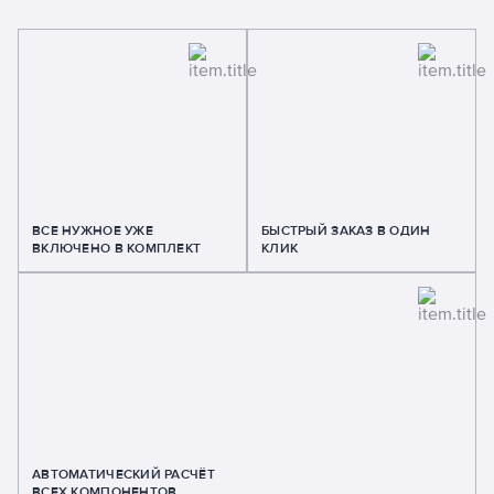
ВСЕ НУЖНОЕ УЖЕ
БЫСТРЫЙ ЗАКАЗ В ОДИН
ВКЛЮЧЕНО В КОМПЛЕКТ
КЛИК
АВТОМАТИЧЕСКИЙ РАСЧЁТ
ВСЕХ КОМПОНЕНТОВ