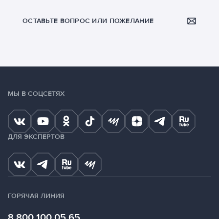
ОСТАВЬТЕ ВОПРОС ИЛИ ПОЖЕЛАНИЕ
МЫ В СОЦСЕТЯХ
ДЛЯ ЭКСПЕРТОВ
ГОРЯЧАЯ ЛИНИЯ
8 800 100 05 65