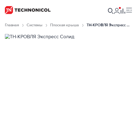
Главная
Системы
Плоская крыша
ТН-КРОВЛЯ Экспресс Солид null