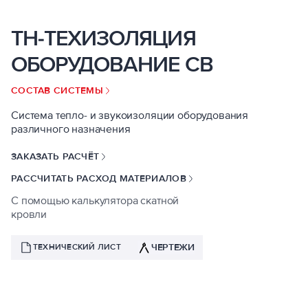
ТН-ТЕХИЗОЛЯЦИЯ
ОБОРУДОВАНИЕ СВ
СОСТАВ СИСТЕМЫ
Система тепло- и звукоизоляции оборудования
различного назначения
ЗАКАЗАТЬ РАСЧЁТ
РАССЧИТАТЬ РАСХОД МАТЕРИАЛОВ
С помощью калькулятора скатной
кровли
ЧЕРТЕЖИ
ТЕХНИЧЕСКИЙ ЛИСТ