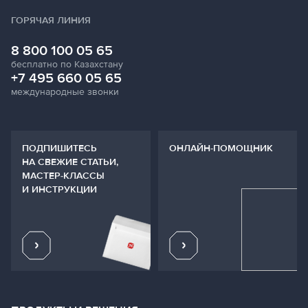
ГОРЯЧАЯ ЛИНИЯ
8 800 100 05 65
бесплатно по Казахстану
+7 495 660 05 65
международные звонки
ПОДПИШИТЕСЬ
ОНЛАЙН-ПОМОЩНИК
НА СВЕЖИЕ СТАТЬИ,
МАСТЕР-КЛАССЫ
И ИНСТРУКЦИИ