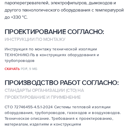
пароперегревателей, электрофильтров, дымоходов и
другого технологического оборудования с температурой
до +330 °С.
ПРОЕКТИРОВАНИЕ СОГЛАСНО:
ИНСТРУКЦИИ ПО МОНТАЖУ
Инструкция по монтажу технической изоляции
ТЕХНОНИКОЛЬ в конструкциях оборудования и
трубопроводов
СКАЧАТЬ
PDF,
9 МБ
ПРОИЗВОДСТВО РАБОТ СОГЛАСНО:
СТАНДАРТЫ ОРГАНИЗАЦИИ (СТО) НА
ПРОЕКТИРОВАНИЕ И ПРИМЕНЕНИЕ
СТО 72746455-4.5.1-2024 Системы тепловой изоляции
оборудования, трубопроводов, газоходов и воздуховодов.
Техническое описание. Требования к проектированию,
материалам, изделиям и конструкциям