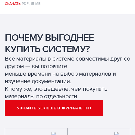
СКАЧАТЬ
PDF,
15 МБ
ПОЧЕМУ ВЫГОДНЕЕ
КУПИТЬ СИСТЕМУ?
Все материалы в системе совместимы друг со
другом — вы потратите
меньше времени на выбор материалов и
изучение документации.
К тому же, это дешевле, чем покупать
материалы по отдельности
УЗНАЙТЕ БОЛЬШЕ В ЖУРНАЛЕ ТН