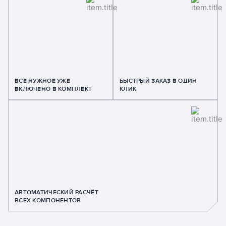
ВСЕ НУЖНОЕ УЖЕ
БЫСТРЫЙ ЗАКАЗ В ОДИН
ВКЛЮЧЕНО В КОМПЛЕКТ
КЛИК
АВТОМАТИЧЕСКИЙ РАСЧЁТ
ВСЕХ КОМПОНЕНТОВ