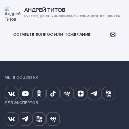
АНДРЕЙ ТИТОВ
РУКОВОДИТЕЛЬ ИНЖЕНЕРНО-ТЕХНИЧЕСКОГО ЦЕНТРА
ОСТАВЬТЕ ВОПРОС ИЛИ ПОЖЕЛАНИЕ
МЫ В СОЦСЕТЯХ
ДЛЯ ЭКСПЕРТОВ