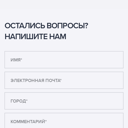
ОСТАЛИСЬ ВОПРОСЫ?
НАПИШИТЕ НАМ
ИМЯ*
ЭЛЕКТРОННАЯ ПОЧТА*
ГОРОД*