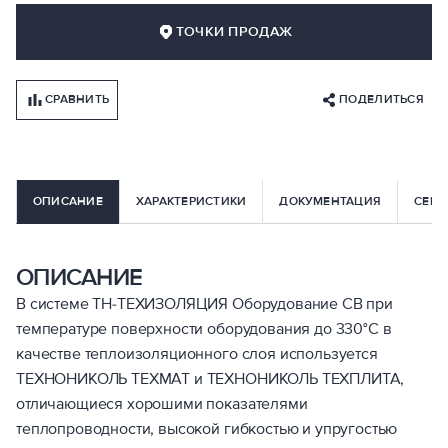
ТОЧКИ ПРОДАЖ
СРАВНИТЬ
ПОДЕЛИТЬСЯ
ОПИСАНИЕ
ХАРАКТЕРИСТИКИ
ДОКУМЕНТАЦИЯ
СЕРВ
ОПИСАНИЕ
В системе ТН-ТЕХИЗОЛЯЦИЯ Оборудование СВ при
температуре поверхности оборудования до 330°С в
качестве теплоизоляционного слоя используется
ТЕХНОНИКОЛЬ ТЕХМАТ и ТЕХНОНИКОЛЬ ТЕХПЛИТА,
отличающиеся хорошими показателями
теплопроводности, высокой гибкостью и упругостью