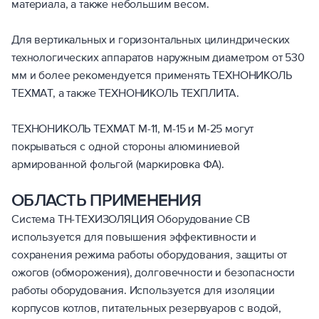
материала, а также небольшим весом.
Для вертикальных и горизонтальных цилиндрических
технологических аппаратов наружным диаметром от 530
мм и более рекомендуется применять ТЕХНОНИКОЛЬ
ТЕХМАТ, а также ТЕХНОНИКОЛЬ ТЕХПЛИТА.
ТЕХНОНИКОЛЬ ТЕХМАТ М-11, М-15 и М-25 могут
покрываться с одной стороны алюминиевой
армированной фольгой (маркировка ФА).
ОБЛАСТЬ ПРИМЕНЕНИЯ
Система ТН-ТЕХИЗОЛЯЦИЯ Оборудование СВ
используется для повышения эффективности и
сохранения режима работы оборудования, защиты от
ожогов (обморожения), долговечности и безопасности
работы оборудования. Используется для изоляции
корпусов котлов, питательных резервуаров с водой,