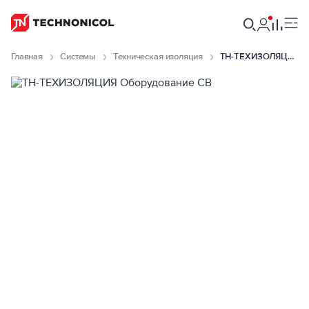
Главная
Системы
Техническая изоляция
ТН-ТЕХИЗОЛЯЦИЯ Оборудование СВ null