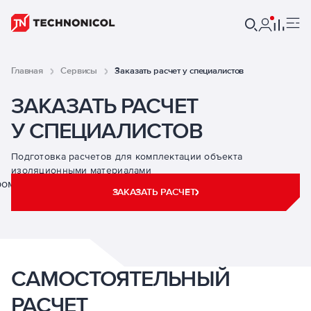
Главная
Сервисы
Заказать расчет у специалистов
ЗАКАЗАТЬ РАСЧЕТ
У СПЕЦИАЛИСТОВ
Подготовка расчетов для комплектации объекта
изоляционными материалами
ЗАКАЗАТЬ РАСЧЕТ
САМОСТОЯТЕЛЬНЫЙ
РАСЧЕТ