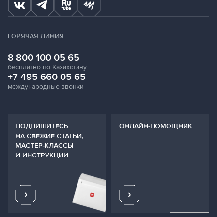
ГОРЯЧАЯ ЛИНИЯ
8 800 100 05 65
бесплатно по Казахстану
+7 495 660 05 65
международные звонки
ПОДПИШИТЕСЬ
ОНЛАЙН-ПОМОЩНИК
НА СВЕЖИЕ СТАТЬИ,
МАСТЕР-КЛАССЫ
И ИНСТРУКЦИИ