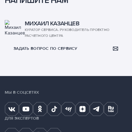
НАПИШИТЕ НАМ
МИХАИЛ КАЗАНЦЕВ
КУРАТОР СЕРВИСА. РУКОВОДИТЕЛЬ ПРОЕКТНО
РАСЧЕТНОГО ЦЕНТРА
ЗАДАТЬ ВОПРОС ПО СЕРВИСУ
МЫ В СОЦСЕТЯХ
ДЛЯ ЭКСПЕРТОВ