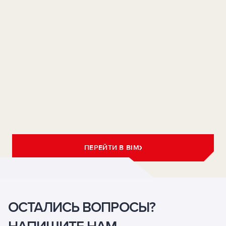
ПЕРЕЙТИ В BIM
ОСТАЛИСЬ ВОПРОСЫ?