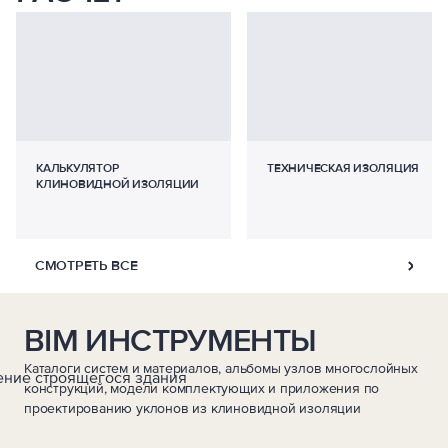
КАЛЬКУЛЯТОР
ТЕХНИЧЕСКАЯ ИЗОЛЯЦИЯ
КЛИНОВИДНОЙ ИЗОЛЯЦИИ
СМОТРЕТЬ ВСЕ
BIM ИНСТРУМЕНТЫ
Каталоги систем и материалов, альбомы узлов многослойных
конструкций, модели комплектующих и приложения по
проектированию уклонов из клиновидной изоляции