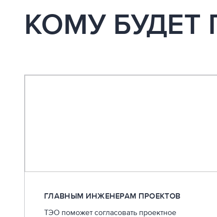
КОМУ БУДЕТ
ГЛАВНЫМ ИНЖЕНЕРАМ ПРОЕКТОВ
ТЭО поможет согласовать проектное