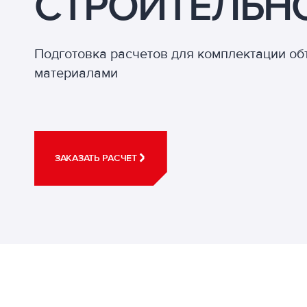
СТРОИТЕЛЬН
Подготовка расчетов для комплектации о
материалами
ЗАКАЗАТЬ РАСЧЕТ