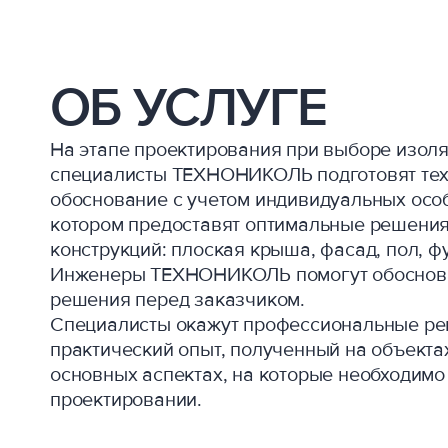
ОБ УСЛУГЕ
На этапе проектирования при выборе изол
специалисты ТЕХНОНИКОЛЬ подготовят тех
обоснование с учетом индивидуальных особ
котором предоставят оптимальные решения
конструкций: плоская крыша, фасад, пол, ф
Инженеры ТЕХНОНИКОЛЬ помогут обоснова
решения перед заказчиком.
Специалисты окажут профессиональные ре
практический опыт, полученный на объектах
основных аспектах, на которые необходимо
проектировании.