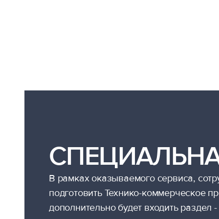
СПЕЦИАЛЬНА
В рамках оказываемого сервиса, сотр
подготовить Технико-коммерческое пр
дополнительно будет входить раздел 