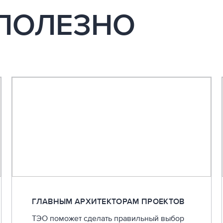
 ПОЛЕЗНО
ГЛАВНЫМ АРХИТЕКТОРАМ ПРОЕКТОВ
ТЭО поможет сделать правильный выбор