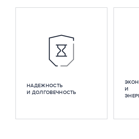
ЭКОН
НАДЕЖНОСТЬ
И
И ДОЛГОВЕЧНОСТЬ
ЭНЕР