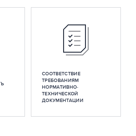
СООТВЕТСТВИЕ
ТРЕБОВАНИЯМ
ТЬ
НОРМАТИВНО-
ТЕХНИЧЕСКОЙ
ДОКУМЕНТАЦИИ