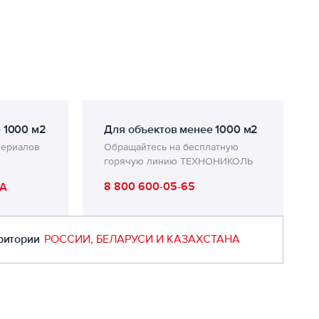
 1000 м2
Для объектов менее 1000 м2
териалов
Обращайтесь на бесплатную
горячую линию ТЕХНОНИКОЛЬ
8 800 600-05-65
А
ритории
РОССИИ, БЕЛАРУСИ И КАЗАХСТАНА