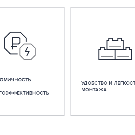
ОМИЧНОСТЬ
УДОБСТВО И ЛЕГКОС
МОНТАЖА
ГОЭФФЕКТИВНОСТЬ