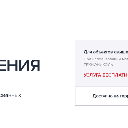
Для объектов свыше
ЕНИЯ
При использовании ма
ТЕХНОНИКОЛЬ
УСЛУГА БЕСПЛАТН
рованных
Доступно на тер