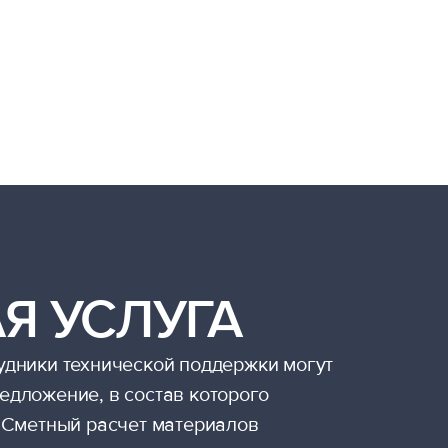
Я УСЛУГА
удники технической поддержки могут
едложение, в состав которого
- Сметный расчет материалов