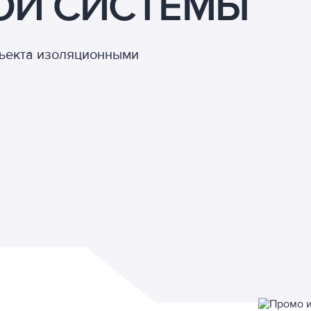
ОЙ СИСТЕМЫ
бъекта изоляционными