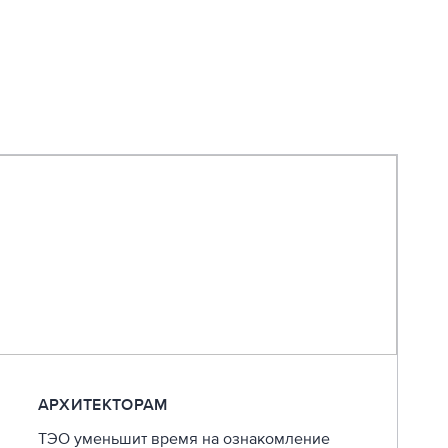
АРХИТЕКТОРАМ
ТЭО уменьшит время на ознакомление