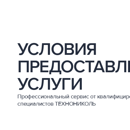
УСЛОВИЯ
ПРЕДОСТАВЛ
УСЛУГИ
Профессиональный сервис от квалифици
специалистов ТЕХНОНИКОЛЬ