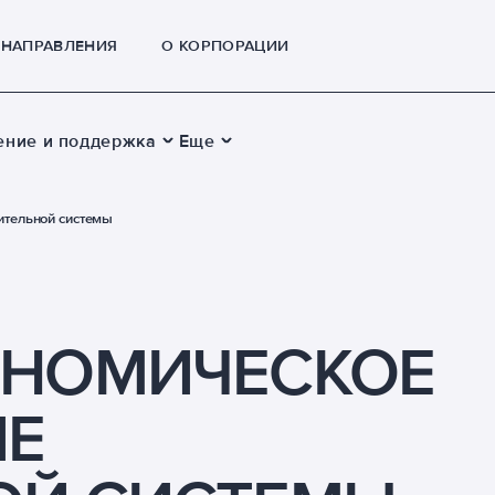
НАПРАВЛЕНИЯ
О КОРПОРАЦИИ
ение и поддержка
Еще
ительной системы
ОНОМИЧЕСКОЕ
ИЕ