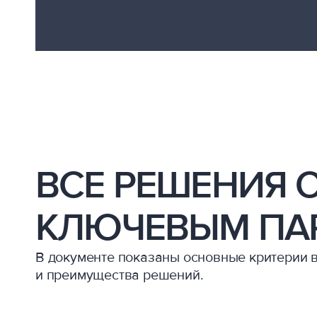
ВСЕ РЕШЕНИЯ 
КЛЮЧЕВЫМ ПА
В документе показаны основные критерии 
и преимущества решений.