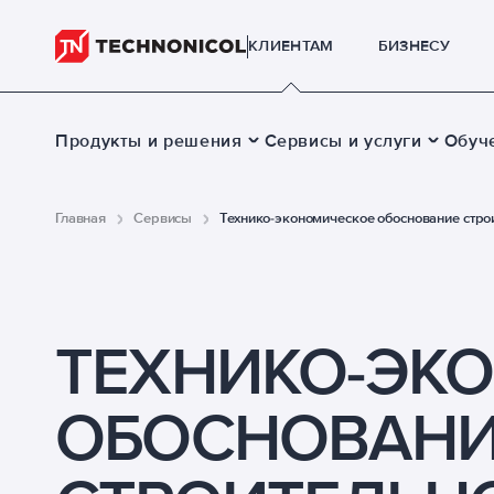
КЛИЕНТАМ
БИЗНЕСУ
Продукты и решения
Сервисы и услуги
Обуч
Главная
Сервисы
Технико-экономическое обоснование стро
ТЕХНИКО-ЭК
ОБОСНОВАН