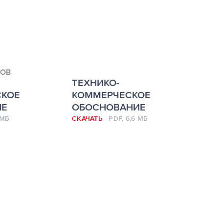
ТОВ
ТЕХНИКО-
СКОЕ
КОММЕРЧЕСКОЕ
ИЕ
ОБОСНОВАНИЕ
 МБ
СКАЧАТЬ
PDF, 6,6 МБ