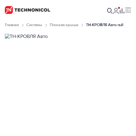
Главная
Системы
Плоская крыша
ТН-КРОВЛЯ Авто null