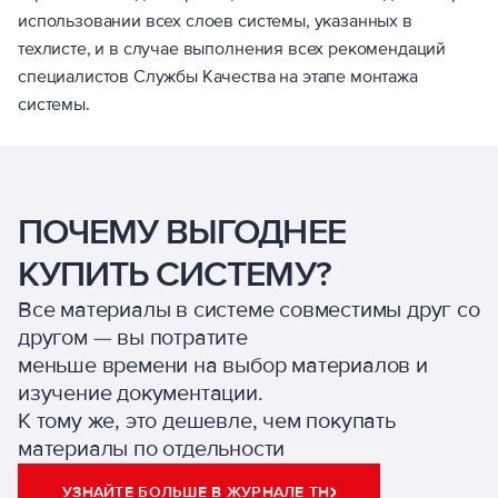
использовании всех слоев системы, указанных в
техлисте, и в случае выполнения всех рекомендаций
специалистов Службы Качества на этапе монтажа
системы.
ПОЧЕМУ ВЫГОДНЕЕ
КУПИТЬ СИСТЕМУ?
Все материалы в системе совместимы друг со
другом — вы потратите
меньше времени на выбор материалов и
изучение документации.
К тому же, это дешевле, чем покупать
материалы по отдельности
УЗНАЙТЕ БОЛЬШЕ В ЖУРНАЛЕ ТН