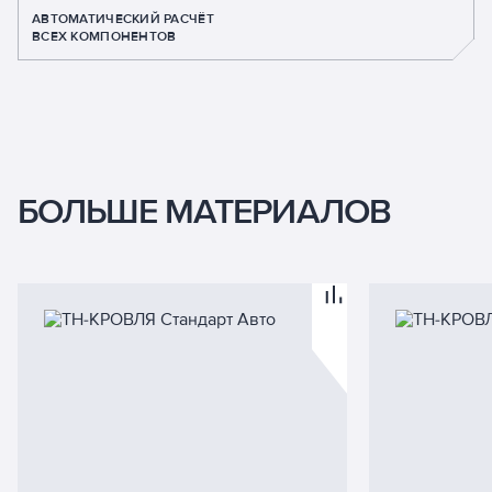
АВТОМАТИЧЕСКИЙ РАСЧЁТ
ВСЕХ КОМПОНЕНТОВ
БОЛЬШЕ МАТЕРИАЛОВ