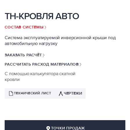
ТН-КРОВЛЯ АВТО
СОСТАВ СИСТЕМЫ
Система эксплуатируемой инверсионной крыши под
автомобильную нагрузку
ЗАКАЗАТЬ РАСЧЁТ
РАССЧИТАТЬ РАСХОД МАТЕРИАЛОВ
С помощью калькулятора скатной
кровли
ЧЕРТЕЖИ
ТЕХНИЧЕСКИЙ ЛИСТ
ТОЧКИ ПРОДАЖ