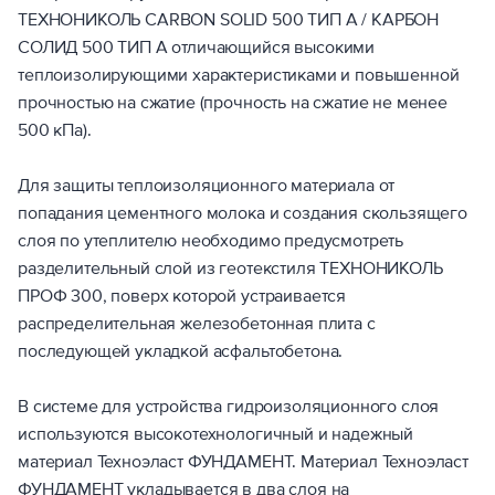
ТЕХНОНИКОЛЬ CARBON SOLID 500 ТИП А / КАРБОН
СОЛИД 500 ТИП А отличающийся высокими
теплоизолирующими характеристиками и повышенной
прочностью на сжатие (прочность на сжатие не менее
500 кПа).
Для защиты теплоизоляционного материала от
попадания цементного молока и создания скользящего
слоя по утеплителю необходимо предусмотреть
разделительный слой из геотекстиля ТЕХНОНИКОЛЬ
ПРОФ 300, поверх которой устраивается
распределительная железобетонная плита с
последующей укладкой асфальтобетона.
В системе для устройства гидроизоляционного слоя
используются высокотехнологичный и надежный
материал Техноэласт ФУНДАМЕНТ. Материал Техноэласт
ФУНДАМЕНТ укладывается в два слоя на