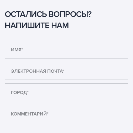
ОСТАЛИСЬ ВОПРОСЫ?
НАПИШИТЕ НАМ
ИМЯ*
ЭЛЕКТРОННАЯ ПОЧТА*
ГОРОД*