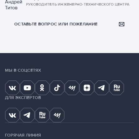
РУКОВОДИТЕЛЬ ИНЖЕНЕРНО-ТЕХНИЧЕСКОГО ЦЕНТРА
ОСТАВЬТЕ ВОПРОС ИЛИ ПОЖЕЛАНИЕ
МЫ В СОЦСЕТЯХ
ДЛЯ ЭКСПЕРТОВ
ГОРЯЧАЯ ЛИНИЯ