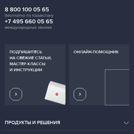
8 800 100 05 65
бесплатно по Казахстану
+7 495 660 05 65
международные звонки
ПОДПИШИТЕСЬ
ОНЛАЙН-ПОМОЩНИК
НА СВЕЖИЕ СТАТЬИ,
МАСТЕР-КЛАССЫ
И ИНСТРУКЦИИ
ПРОДУКТЫ И РЕШЕНИЯ
КАТАЛОГ ПРОДУКТОВ