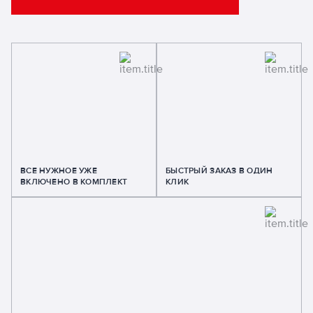
ВСЕ НУЖНОЕ УЖЕ
БЫСТРЫЙ ЗАКАЗ В ОДИН
ВКЛЮЧЕНО В КОМПЛЕКТ
КЛИК