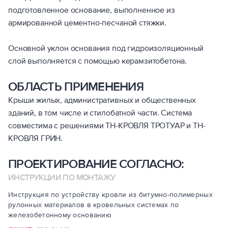
подготовленное основание, выполненное из
армированной цементно-песчаной стяжки.
Основной уклон основания под гидроизоляционный
слой выполняется с помощью керамзитобетона.
ОБЛАСТЬ ПРИМЕНЕНИЯ
Крыши жилых, административных и общественных
зданий, в том числе и стилобатной части. Система
совместима с решениями ТН-КРОВЛЯ ТРОТУАР и ТН-
КРОВЛЯ ГРИН.
ПРОЕКТИРОВАНИЕ СОГЛАСНО:
ИНСТРУКЦИИ ПО МОНТАЖУ
Инструкция по устройству кровли из битумно-полимерных
рулонных материалов в кровельных системах по
железобетонному основанию