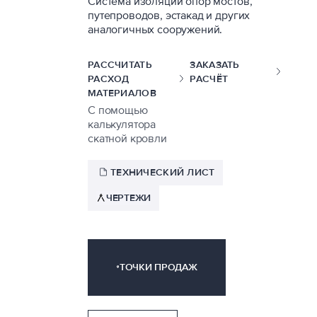
Система изоляции опор мостов,
путепроводов, эстакад и других
аналогичных сооружений.
РАССЧИТАТЬ
ЗАКАЗАТЬ
РАСХОД
РАСЧЁТ
МАТЕРИАЛОВ
С помощью
калькулятора
скатной кровли
ТЕХНИЧЕСКИЙ ЛИСТ
ЧЕРТЕЖИ
ТОЧКИ ПРОДАЖ