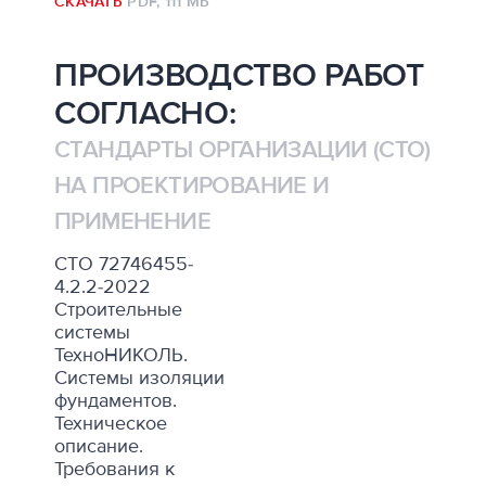
СКАЧАТЬ
PDF,
111 МБ
ПРОИЗВОДСТВО РАБОТ
СОГЛАСНО:
СТАНДАРТЫ ОРГАНИЗАЦИИ (СТО)
НА ПРОЕКТИРОВАНИЕ И
ПРИМЕНЕНИЕ
СТО 72746455-
4.2.2-2022
Строительные
системы
ТехноНИКОЛЬ.
Системы изоляции
фундаментов.
Техническое
описание.
Требования к