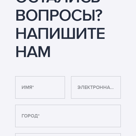
ВОПРОСЫ?
НАПИШИТЕ
НАМ
ИМЯ*
ЭЛЕКТРОННАЯ ПОЧТА*
ГОРОД*