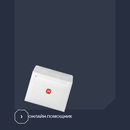
ОНЛАЙН-ПОМОЩНИК