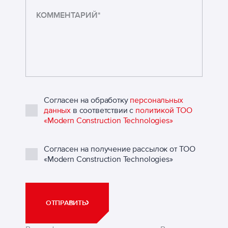
Согласен на обработку
персональных
данных
в соответствии с
политикой ТОО
«Modern Construction Technologies»
Согласен на получение рассылок от ТОО
«Modern Construction Technologies»
ОТПРАВИТЬ