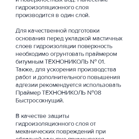
гидроизоляционного слоя
производится в один слой.
Для качественной подготовки
основания перед укладкой мастичных
слоев гидроизоляции поверхность
необходимо огрунтовать праймером
битумным ТЕХНОНИКОЛЬ № 01.
Также, для ускорения производства
работ и дополнительного повышения
адгезии рекомендуется использовать
Праймер ТЕХНОНИКОЛЬ №08
Быстросохнущий.
В качестве защиты
гидроизоляционного слоя от
механических повреждений при