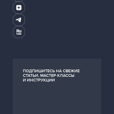
ПОДПИШИТЕСЬ НА СВЕЖИЕ
СТАТЬИ, МАСТЕР-КЛАССЫ
И ИНСТРУКЦИИ