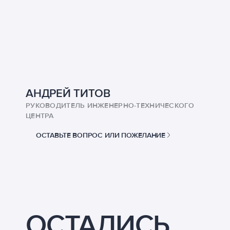
АНДРЕЙ ТИТОВ
РУКОВОДИТЕЛЬ ИНЖЕНЕРНО-ТЕХНИЧЕСКОГО
ЦЕНТРА
ОСТАВЬТЕ ВОПРОС ИЛИ ПОЖЕЛАНИЕ
ОСТАЛИСЬ