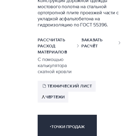
Конструкция дорожной одежды
мостового полотна на стальной
ортотропной плите проезжей части с
укладкой асфальтобетона на
гидроизоляцию по ГОСТ 55396.
РАССЧИТАТЬ
ЗАКАЗАТЬ
РАСХОД
РАСЧЁТ
МАТЕРИАЛОВ
С помощью
калькулятора
скатной кровли
ТЕХНИЧЕСКИЙ ЛИСТ
ЧЕРТЕЖИ
ТОЧКИ ПРОДАЖ