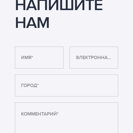
НАПИШИТЕ
НАМ
ИМЯ*
ЭЛЕКТРОННАЯ ПОЧТА*
ГОРОД*