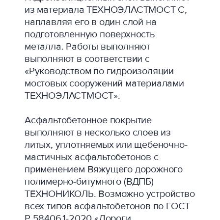
из материала ТЕХНОЭЛАСТМОСТ С,
наплавляя его в один слой на
подготовленную поверхность
металла. Работы выполняют
выполняют в соответствии с
«Руководством по гидроизоляции
мостовых сооружений материалами
ТЕХНОЭЛАСТМОСТ».
Асфальтобетонное покрытие
выполняют в несколько слоев из
литых, уплотняемых или щебеночно-
мастичных асфальтобетонов с
применением Вяжущего дорожного
полимерно-битумного (ВДПБ)
ТЕХНОНИКОЛЬ. Возможно устройство
всех типов асфальтобетонов по ГОСТ
Р 58406.1-2020 «Дороги