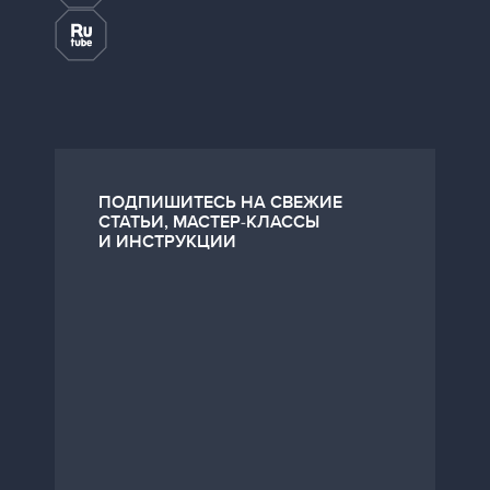
ПОДПИШИТЕСЬ НА СВЕЖИЕ
СТАТЬИ, МАСТЕР-КЛАССЫ
И ИНСТРУКЦИИ