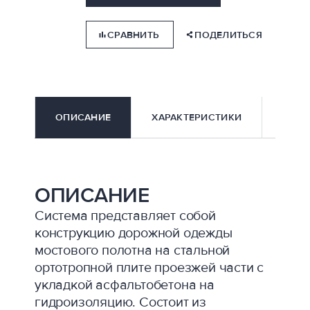
СРАВНИТЬ
ПОДЕЛИТЬСЯ
ОПИСАНИЕ
ХАРАКТЕРИСТИКИ
ДОКУ
ОПИСАНИЕ
Система представляет собой
конструкцию дорожной одежды
мостового полотна на стальной
ортотропной плите проезжей части с
укладкой асфальтобетона на
гидроизоляцию. Состоит из