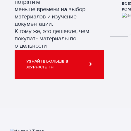
потратите
ВСЕ
меньше времени на выбор
КОМ
материалов и изучение
документации.
К тому же, это дешевле, чем
покупать материалы по
отдельности
УЗНАЙТЕ БОЛЬШЕ В
ЖУРНАЛЕ ТН