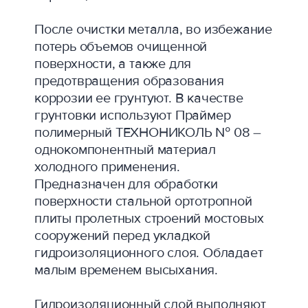
После очистки металла, во избежание
потерь объемов очищенной
поверхности, а также для
предотвращения образования
коррозии ее грунтуют. В качестве
грунтовки используют Праймер
полимерный ТЕХНОНИКОЛЬ № 08 –
однокомпонентный материал
холодного применения.
Предназначен для обработки
поверхности стальной ортотропной
плиты пролетных строений мостовых
сооружений перед укладкой
гидроизоляционного слоя. Обладает
малым временем высыхания.
Гидроизоляционный слой выполняют