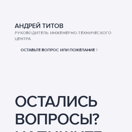
АНДРЕЙ ТИТОВ
РУКОВОДИТЕЛЬ ИНЖЕНЕРНО-ТЕХНИЧЕСКОГО
ЦЕНТРА
ОСТАВЬТЕ ВОПРОС ИЛИ ПОЖЕЛАНИЕ
ОСТАЛИСЬ
ВОПРОСЫ?