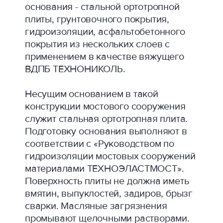
основания - стальной ортотропной
плиты, грунтовочного покрытия,
гидроизоляции, асфальтобетонного
покрытия из нескольких слоев с
применением в качестве вяжущего
ВДПБ ТЕХНОНИКОЛЬ.
Несущим основанием в такой
конструкции мостового сооружения
служит стальная ортотропная плита.
Подготовку основания выполняют в
соответствии с «Руководством по
гидроизоляции мостовых сооружений
материалами ТЕХНОЭЛАСТМОСТ».
Поверхность плиты не должна иметь
вмятин, выпуклостей, задиров, брызг
сварки. Масляные загрязнения
промывают щелочными растворами.