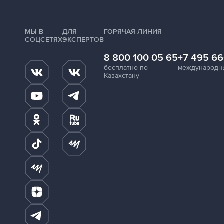
МЫ В
ДЛЯ
ГОРЯЧАЯ ЛИНИЯ
СОЦСЕТЯХ
ЭКСПЕРТОВ
8 800 100 05 65
+7 495 66
бесплатно по
международн
Казахстану