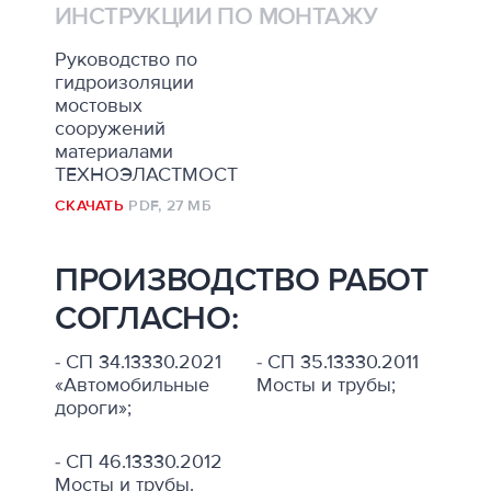
ИНСТРУКЦИИ ПО МОНТАЖУ
Руководство по
гидроизоляции
мостовых
сооружений
материалами
ТЕХНОЭЛАСТМОСТ
СКАЧАТЬ
PDF,
27 МБ
ПРОИЗВОДСТВО РАБОТ
СОГЛАСНО:
- СП 34.13330.2021
- СП 35.13330.2011
«Автомобильные
Мосты и трубы;
дороги»;
- СП 46.13330.2012
Мосты и трубы.