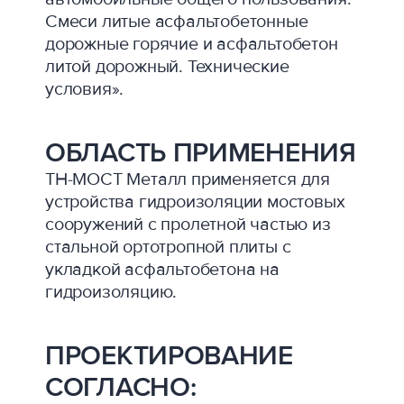
Смеси литые асфальтобетонные
дорожные горячие и асфальтобетон
литой дорожный. Технические
условия».
ОБЛАСТЬ ПРИМЕНЕНИЯ
ТН-МОСТ Металл применяется для
устройства гидроизоляции мостовых
сооружений с пролетной частью из
стальной ортотропной плиты с
укладкой асфальтобетона на
гидроизоляцию.
ПРОЕКТИРОВАНИЕ
СОГЛАСНО: