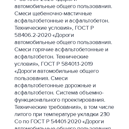
автомобильные общего пользования.
Смеси щебеночно-мастичные
асфальтобетонные и асфальтобетон.
Технические условия», ГОСТ Р
58406.2-2020 «Дороги
автомобильные общего пользования.
Смеси горячие асфальтобетонные и
асфальтобетон. Технические
условия», ГОСТ Р 58401.1-2019
«Дороги автомобильные общего
пользования. Смеси
асфальтобетонные дорожные и
асфальтобетон. Система объемно-
функционального проектирования.
Технические требования», в том числе
литого при температуре укладки 230
Со по ГОСТ Р 54401-2020 «Дороги
автомобильные общего пользования.