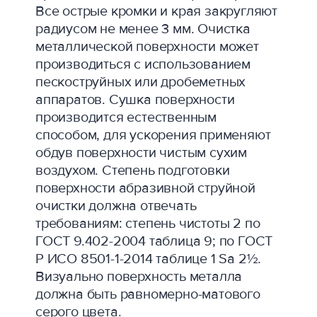
Все острые кромки и края закругляют
радиусом не менее 3 мм. Очистка
металлической поверхности может
производиться с использованием
пескоструйных или дробеметных
аппаратов. Сушка поверхности
производится естественным
способом, для ускорения применяют
обдув поверхности чистым сухим
воздухом. Степень подготовки
поверхности абразивной струйной
очистки должна отвечать
требованиям: степень чистоты 2 по
ГОСТ 9.402-2004 таблица 9; по ГОСТ
Р ИСО 8501-1-2014 таблице 1 Sa 2½.
Визуально поверхность металла
должна быть равномерно-матового
серого цвета.