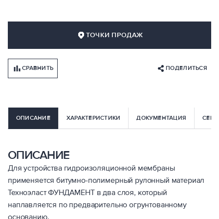
ТОЧКИ ПРОДАЖ
СРАВНИТЬ
ПОДЕЛИТЬСЯ
ОПИСАНИЕ
ХАРАКТЕРИСТИКИ
ДОКУМЕНТАЦИЯ
СЕРВ
ОПИСАНИЕ
Для устройства гидроизоляционной мембраны
применяется битумно-полимерный рулонный материал
Техноэласт ФУНДАМЕНТ в два слоя, который
наплавляется по предварительно огрунтованному
основанию.