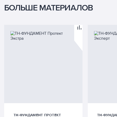
БОЛЬШЕ МАТЕРИАЛОВ
ТН-ФУНДАМЕНТ ПРОТЕКТ
ТН-ФУНДА