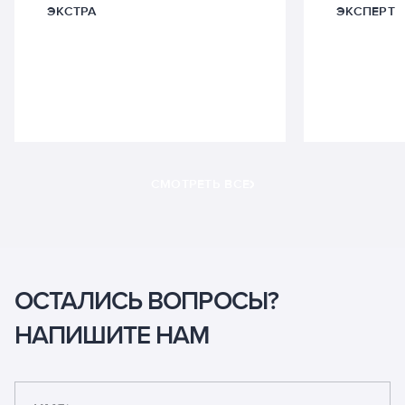
ЭКСТРА
ЭКСПЕРТ
СМОТРЕТЬ ВСЕ
ОСТАЛИСЬ ВОПРОСЫ?
НАПИШИТЕ НАМ