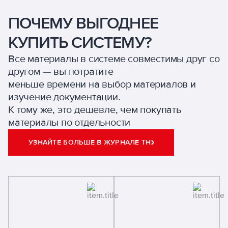
ПОЧЕМУ ВЫГОДНЕЕ
КУПИТЬ СИСТЕМУ?
Все материалы в системе совместимы друг со
другом — вы потратите
меньше времени на выбор материалов и
изучение документации.
К тому же, это дешевле, чем покупать
материалы по отдельности
УЗНАЙТЕ БОЛЬШЕ В ЖУРНАЛЕ ТН