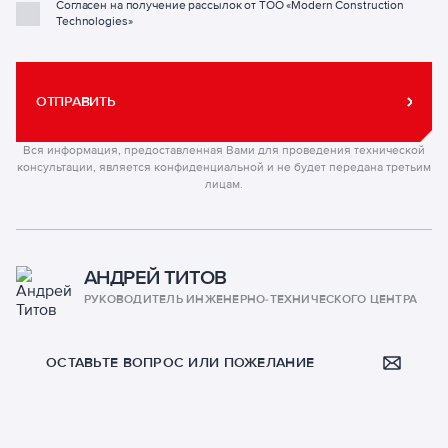
Согласен на получение рассылок от ТОО «Modern Construction
Technologies»
ОТПРАВИТЬ
Вся информация, предоставленная Вами для проведения технической
консультации, является конфиденциальной и не будет передана третьим
лицам.
АНДРЕЙ ТИТОВ
РУКОВОДИТЕЛЬ ИНЖЕНЕРНО-ТЕХНИЧЕСКОГО ЦЕНТРА
ОСТАВЬТЕ ВОПРОС ИЛИ ПОЖЕЛАНИЕ