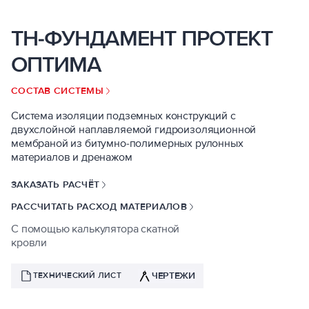
ТН-ФУНДАМЕНТ ПРОТЕКТ
ОПТИМА
СОСТАВ СИСТЕМЫ
Система изоляции подземных конструкций с
двухслойной наплавляемой гидроизоляционной
мембраной из битумно-полимерных рулонных
материалов и дренажом
ЗАКАЗАТЬ РАСЧЁТ
РАССЧИТАТЬ РАСХОД МАТЕРИАЛОВ
С помощью калькулятора скатной
кровли
ЧЕРТЕЖИ
ТЕХНИЧЕСКИЙ ЛИСТ