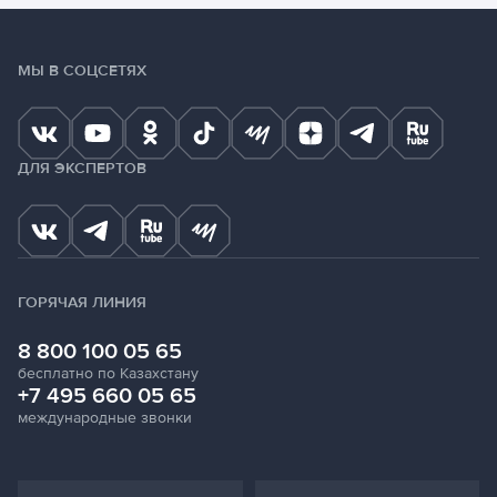
МЫ В СОЦСЕТЯХ
ДЛЯ ЭКСПЕРТОВ
ГОРЯЧАЯ ЛИНИЯ
8 800 100 05 65
бесплатно по Казахстану
+7 495 660 05 65
международные звонки