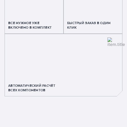
ВСЕ НУЖНОЕ УЖЕ
БЫСТРЫЙ ЗАКАЗ В ОДИН
ВКЛЮЧЕНО В КОМПЛЕКТ
КЛИК
АВТОМАТИЧЕСКИЙ РАСЧЁТ
ВСЕХ КОМПОНЕНТОВ