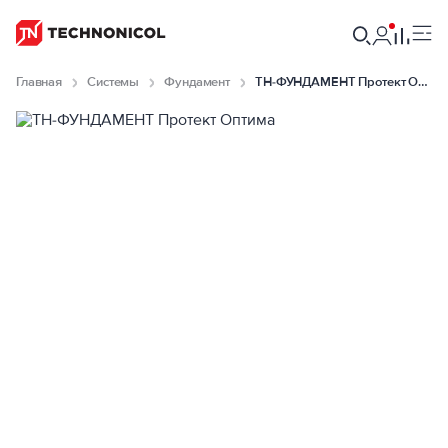
Главная
Системы
Фундамент
ТН-ФУНДАМЕНТ Протект Оптима null