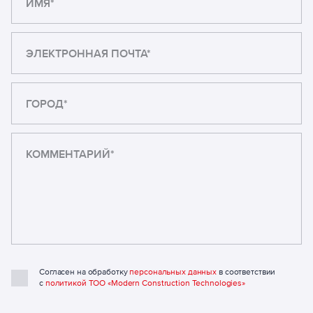
ИМЯ*
ЭЛЕКТРОННАЯ ПОЧТА*
ГОРОД*
Согласен на обработку
персональных данных
в соответствии
с
политикой ТОО «Modern Construction Technologies»