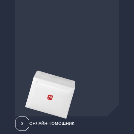
ОНЛАЙН-ПОМОЩНИК