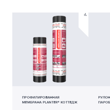
ПРОФИЛИРОВАННАЯ
РУЛО
МЕМБРАНА PLANTER® КОТТЕДЖ
ПАРОБ