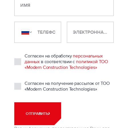
ИМЯ
ЭЛЕКТРОННАЯ ПОЧТА
Согласен на обработку
персональных
данных
в соответствии с
политикой ТОО
«Modern Construction Technologies»
Согласен на получение рассылок от ТОО
«Modern Construction Technologies»
ОТПРАВИТЬ