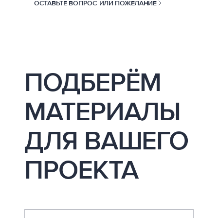
ОСТАВЬТЕ ВОПРОС ИЛИ ПОЖЕЛАНИЕ
ПОДБЕРЁМ
МАТЕРИАЛЫ
ДЛЯ ВАШЕГО
ПРОЕКТА