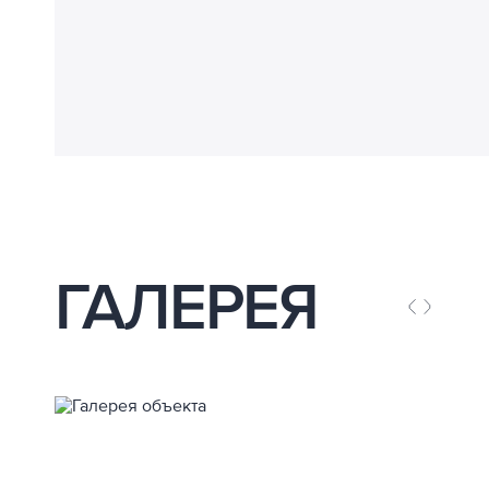
ГАЛЕРЕЯ