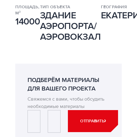
ПЛОЩАДЬ,
ТИП ОБЪЕКТА
ГЕОГРАФИЯ
ЗДАНИЕ
ЕКАТЕР
М²
14000
АЭРОПОРТА/
АЭРОВОКЗАЛ
ПОДБЕРЁМ МАТЕРИАЛЫ
ДЛЯ ВАШЕГО ПРОЕКТА
Свяжемся с вами, чтобы обсудить
необходимые материалы
ИМЯ*
ЭЛЕКТРОННАЯ ПОЧТА*
ОТПРАВИТЬ