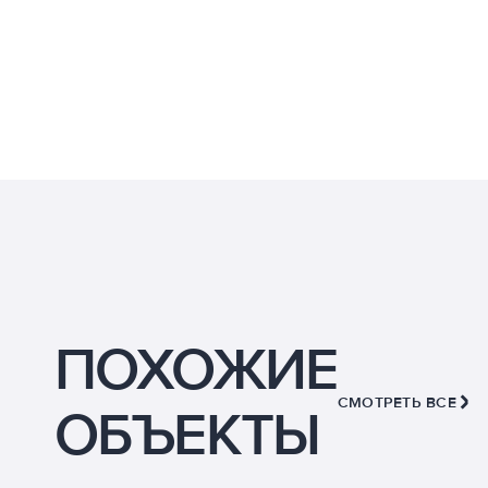
ПОХОЖИЕ
СМОТРЕТЬ ВСЕ
ОБЪЕКТЫ