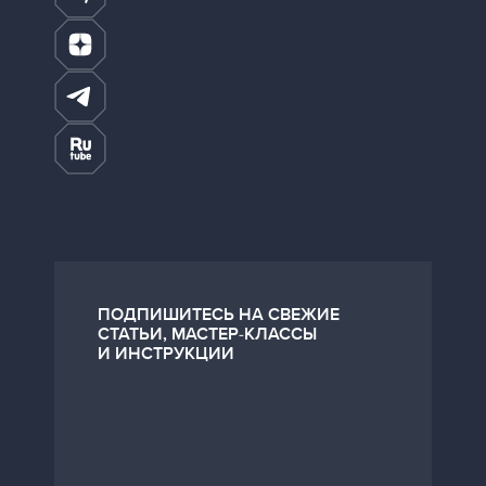
ПОДПИШИТЕСЬ НА СВЕЖИЕ
СТАТЬИ, МАСТЕР-КЛАССЫ
И ИНСТРУКЦИИ