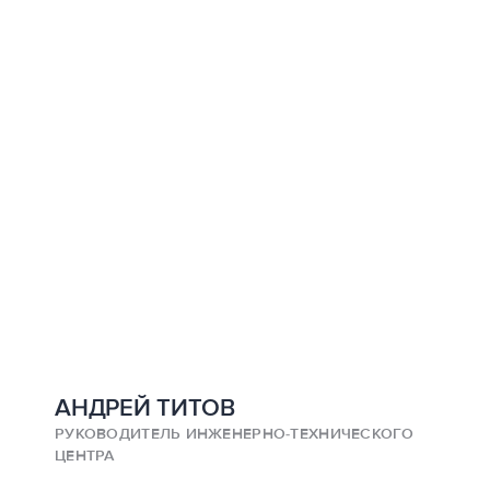
АНДРЕЙ ТИТОВ
РУКОВОДИТЕЛЬ ИНЖЕНЕРНО-ТЕХНИЧЕСКОГО
ЦЕНТРА