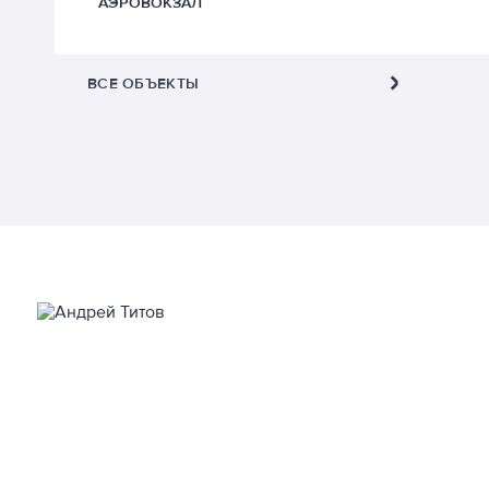
АЭРОВОКЗАЛ
ВСЕ ОБЪЕКТЫ