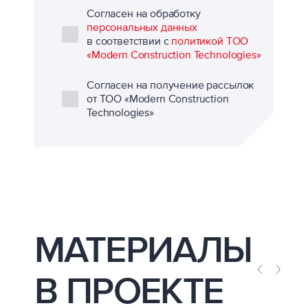
Согласен на обработку
персональных данных
в соответствии с
политикой ТОО
«Modern Construction Technologies»
Согласен на получение рассылок
от ТОО «Modern Construction
Technologies»
МАТЕРИАЛЫ
В ПРОЕКТЕ