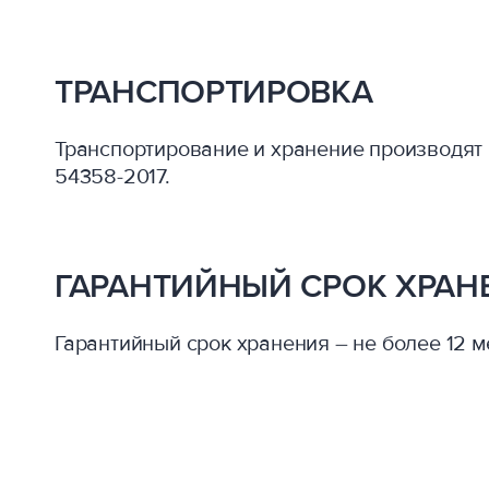
ТРАНСПОРТИРОВКА
Транспортирование и хранение производят 
54358-2017.
ГАРАНТИЙНЫЙ СРОК ХРАН
Гарантийный срок хранения – не более 12 