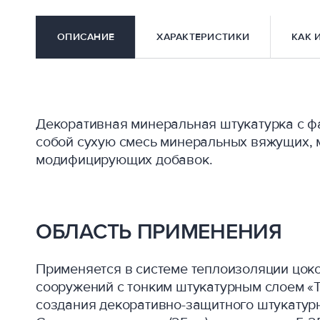
ОПИСАНИЕ
ХАРАКТЕРИСТИКИ
КАК 
Декоративная минеральная штукатурка с ф
собой сухую смесь минеральных вяжущих, 
модифицирующих добавок.
ОБЛАСТЬ ПРИМЕНЕНИЯ
Применяется в системе теплоизоляции цоко
сооружений с тонким штукатурным слоем 
создания декоративно-защитного штукатурн