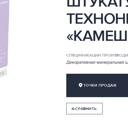
ШТУКАТ
ТЕХНОН
«КАМЕШ
СПЕЦИФИКАЦИИ ПРОИЗВОДИ
Декоративная минеральная ш
ТОЧКИ ПРОДАЖ
СРАВНИТЬ