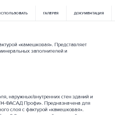
ИСПОЛЬЗОВАТЬ
ГАЛЕРЕЯ
ДОКУМЕНТАЦИЯ
актурой «камешковая». Представляет
минеральных заполнителей и
ля, наружных/внутренних стен зданий и
«ТН-ФАСАД Профи». Предназначена для
ого слоя с фактурой «камешковая».