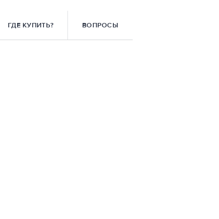
ГДЕ КУПИТЬ?
ВОПРОСЫ