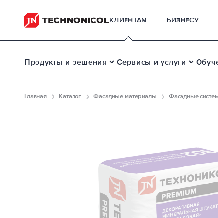
КЛИЕНТАМ
БИЗНЕСУ
Продукты и решения
Сервисы и услуги
Обуч
Главная
Каталог
Фасадные материалы
Фасадные систем