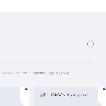
риалы в системе подходят друг к другу.