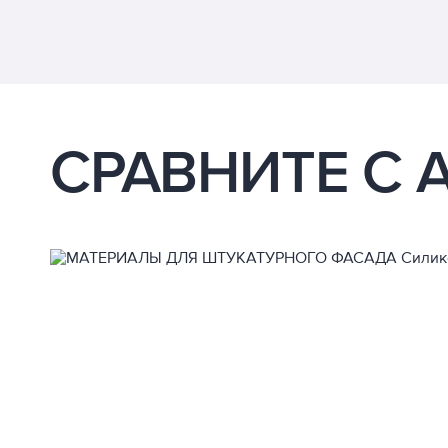
СРАВНИТЕ С