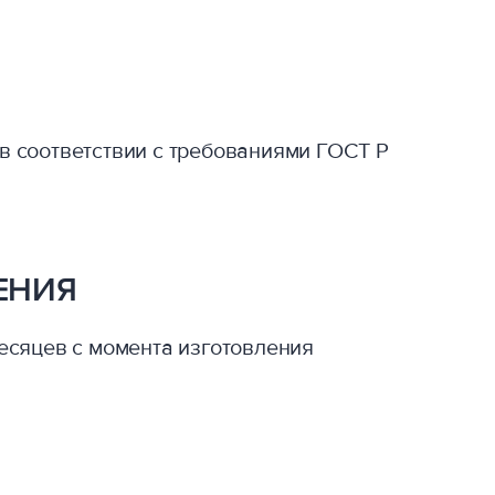
в соответствии с требованиями ГОСТ Р
ЕНИЯ
месяцев с момента изготовления