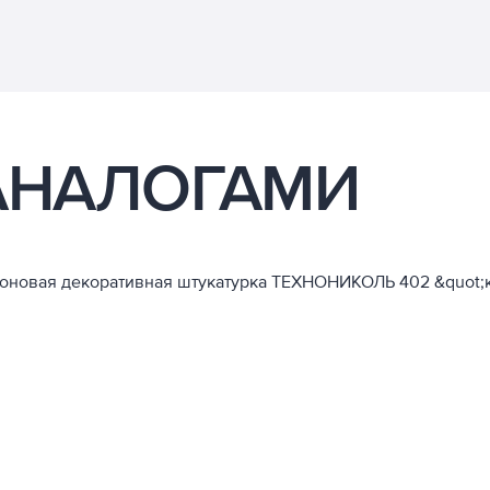
 АНАЛОГАМИ