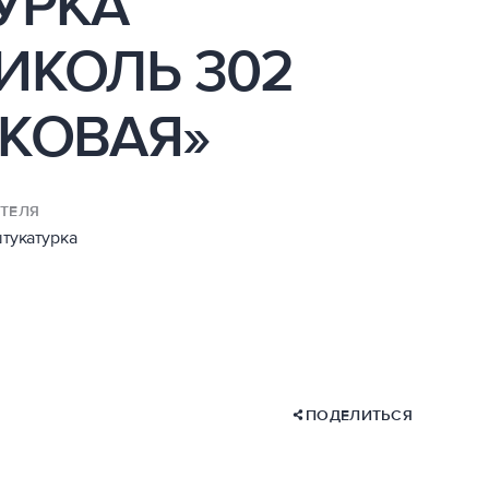
УРКА
ИКОЛЬ 302
КОВАЯ»
ТЕЛЯ
тукатурка
ПОДЕЛИТЬСЯ