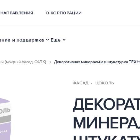
НАПРАВЛЕНИЯ
О КОРПОРАЦИИ
ение и поддержка
Еще
ы (мокрый фасад, СФТК)
Декоративная минеральная штукатурка ТЕХ
ФАСАД
ЦОКОЛЬ
ДЕКОРА
МИНЕРА