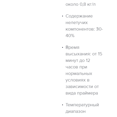
около 0,8 кг/л
Содержание
нелетучих
компонентов: 30-
40%
Время
высыхания: от 15
минут до 12
часов при
нормальных
условиях в
зависимости от
вида праймера
Температурный
диапазон