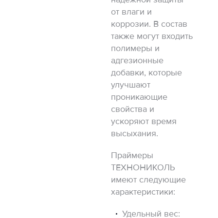
от влаги и
коррозии. В состав
также могут входить
полимеры и
адгезионные
добавки, которые
улучшают
проникающие
свойства и
ускоряют время
высыхания.
Праймеры
ТЕХНОНИКОЛЬ
имеют следующие
характеристики:
Удельный вес: