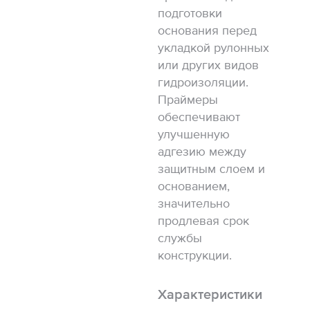
подготовки
основания перед
укладкой рулонных
или других видов
гидроизоляции.
Праймеры
обеспечивают
улучшенную
адгезию между
защитным слоем и
основанием,
значительно
продлевая срок
службы
конструкции.
Характеристики