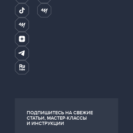
ПОДПИШИТЕСЬ НА СВЕЖИЕ
СТАТЬИ, МАСТЕР-КЛАССЫ
И ИНСТРУКЦИИ