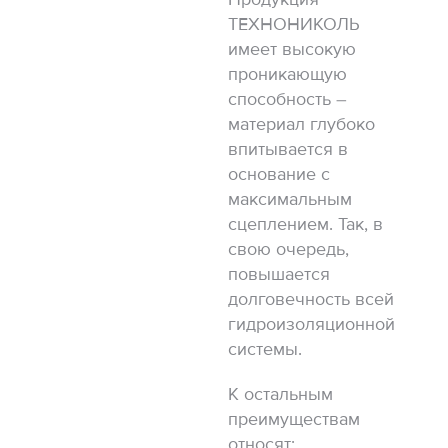
ТЕХНОНИКОЛЬ
имеет высокую
проникающую
способность –
материал глубоко
впитывается в
основание с
максимальным
сцеплением. Так, в
свою очередь,
повышается
долговечность всей
гидроизоляционной
системы.
К остальным
преимуществам
относят: