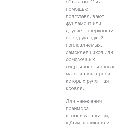
объектов. С их
помощью
подготавливают
фундамент или
другие поверхности
перед укладкой
наплавляемых,
самоклеящихся или
обмазочных
гидроизоляционных
материалов, среди
которых рулонная
кровля.
Для нанесения
праймера
используют кисти,
щётки, валики или