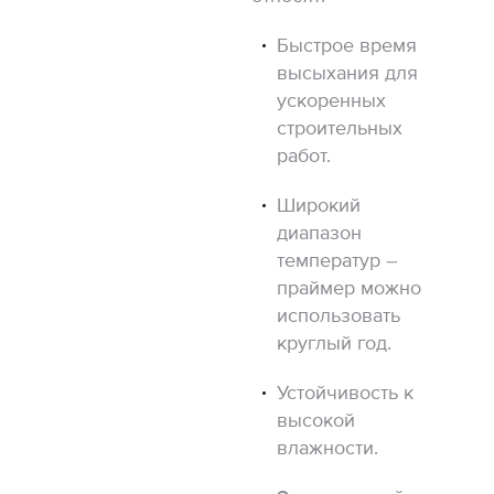
Быстрое время
высыхания для
ускоренных
строительных
работ.
Широкий
диапазон
температур –
праймер можно
использовать
круглый год.
Устойчивость к
высокой
влажности.