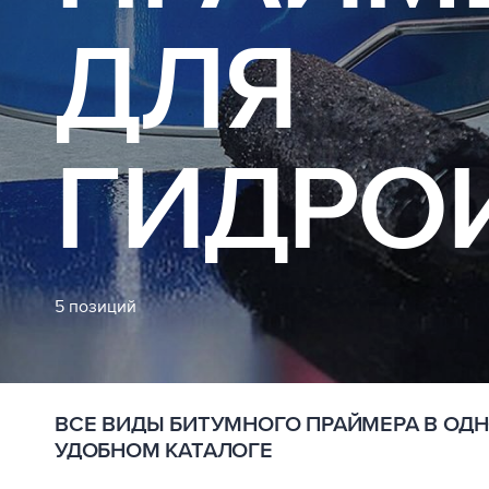
ДЛЯ
ГИДРО
5 позиций
ВСЕ ВИДЫ БИТУМНОГО ПРАЙМЕРА В ОД
УДОБНОМ КАТАЛОГЕ