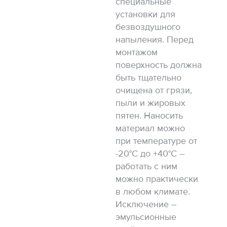
специальные
установки для
безвоздушного
напыления. Перед
монтажом
поверхность должна
быть тщательно
очищена от грязи,
пыли и жировых
пятен. Наносить
материал можно
при температуре от
-20°C до +40°C –
работать с ним
можно практически
в любом климате.
Исключение –
эмульсионные